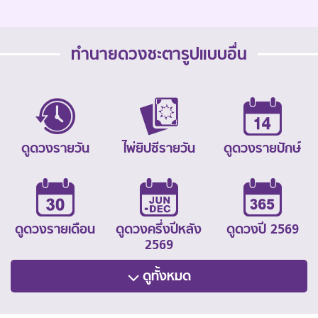
ทำนายดวงชะตารูปแบบอื่น
ดูดวงรายวัน
ไพ่ยิปซีรายวัน
ดูดวงรายปักษ์
ดูดวงรายเดือน
ดูดวงครึ่งปีหลัง
ดูดวงปี 2569
2569
ดูทั้งหมด