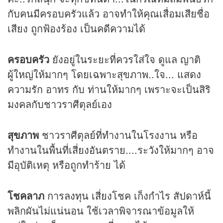
กับคนมีครอบครัวแล้ว อาจทำให้คุณเสื่อมเสียชื่อ
เสียง ถูกฟ้องร้อง เป็นคดีความได้
ครอบครัว
ยังอยู่ในระยะที่ควรใส่ใจ ดูแล ญาติ
ผู้ใหญ่ให้มากๆ โดยเฉพาะสุขภาพ..ใจ... แสดง
ความรัก อาทร กับ ท่านให้มากๆ เพราะจะเป็นสิริ
มงคลกับชาวราศีตุลย์เอง
สุขภาพ
ชาวราศีตุลย์ที่ทำงานในโรงงาน หรือ
ทำงานในพื้นที่เสี่ยงอันตราย....ระวังให้มากๆ อาจ
มีอุบัติเหตุ หรือถูกทำร้าย ได้
โชคลาภ
การลงทุน เสี่ยงโชค เก็งกำไร สัปดาห์นี้
พลิกผันไม่แน่นอน ใช้เวลาพิจารณาข้อมูลให้