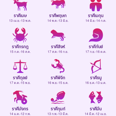
ราศีเมษ
ราศีพฤษภ
ราศีเมถุน
13 เม.ย.-13 พ.ค.
14 พ.ค.-13 มิ.ย.
14 มิ.ย.-14 ก.ค.
ราศีกรกฎ
ราศีสิงห์
ราศีกันย์
15 ก.ค.-16 ส.ค.
17 ส.ค.-16 ก.ย.
17 ก.ย.-16 ต.ค.
ราศีตุลย์
ราศีพิจิก
ราศีธนู
17 ต.ค.-15 พ.ย.
16 พ.ย.-15 ธ.ค.
16 ธ.ค.-13 ม.ค.
ราศีมังกร
ราศีกุมภ์
ราศีมีน
14 ม.ค.-12 ก.พ.
13 ก.พ.-13 มี.ค.
14 มี.ค.-12 เม.ย.