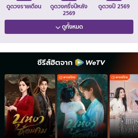
ดูดวงรายเดือน
ดูดวงครึ่งปีหลัง
ดูดวงปี 2569
2569
ดูทั้งหมด
ซีรีส์ฮิตจาก