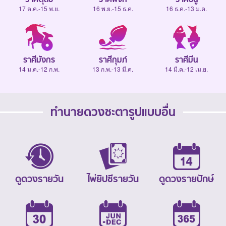
17 ต.ค.-15 พ.ย.
16 พ.ย.-15 ธ.ค.
16 ธ.ค.-13 ม.ค.
ราศีมังกร
ราศีกุมภ์
ราศีมีน
14 ม.ค.-12 ก.พ.
13 ก.พ.-13 มี.ค.
14 มี.ค.-12 เม.ย.
ทำนายดวงชะตารูปแบบอื่น
ดูดวงรายวัน
ไพ่ยิปซีรายวัน
ดูดวงรายปักษ์