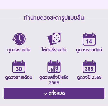
ทำนายดวงชะตารูปแบบอื่น
ดูดวงรายวัน
ไพ่ยิปซีรายวัน
ดูดวงรายปักษ์
ดูดวงรายเดือน
ดูดวงครึ่งปีหลัง
ดูดวงปี 2569
2569
ดูทั้งหมด