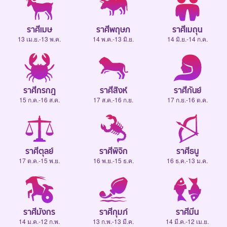
ราศีเมษ
ราศีพฤษภ
ราศีเมถุน
13 เม.ย.-13 พ.ค.
14 พ.ค.-13 มิ.ย.
14 มิ.ย.-14 ก.ค.
ราศีกรกฎ
ราศีสิงห์
ราศีกันย์
15 ก.ค.-16 ส.ค.
17 ส.ค.-16 ก.ย.
17 ก.ย.-16 ต.ค.
ราศีตุลย์
ราศีพิจิก
ราศีธนู
17 ต.ค.-15 พ.ย.
16 พ.ย.-15 ธ.ค.
16 ธ.ค.-13 ม.ค.
ราศีมังกร
ราศีกุมภ์
ราศีมีน
14 ม.ค.-12 ก.พ.
13 ก.พ.-13 มี.ค.
14 มี.ค.-12 เม.ย.