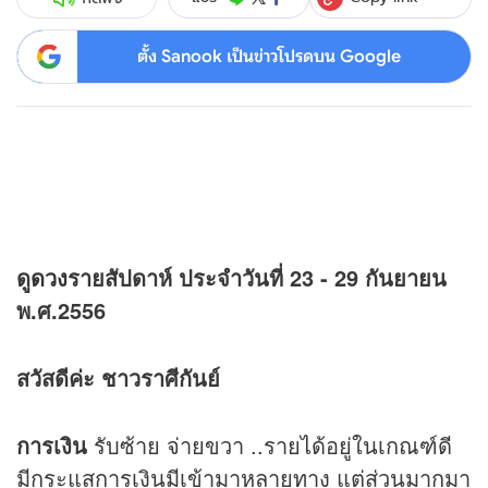
ตั้ง Sanook เป็นข่าวโปรดบน Google
ดู
ดวง
รายสัปดาห์ ประจำวันที่ 23 - 29 กันยายน
พ.ศ.2556
สวัสดีค่ะ ชาวราศีกันย์
การเงิน
รับซ้าย จ่ายขวา ..รายได้อยู่ในเกณฑ์ดี
มีกระแสการเงินมีเข้ามาหลายทาง แต่ส่วนมากมา