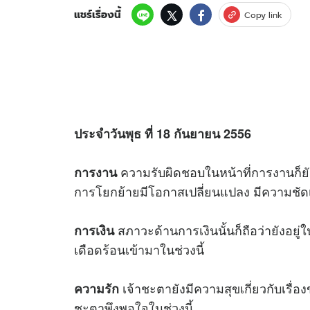
แชร์เรื่องนี้
Copy link
ประจำวันพุธ ที่ 18 กันยายน 2556
ความรับผิดชอบในหน้าที่การงานก็
การงาน
การโยกย้ายมีโอกาสเปลี่ยนแปลง มีความชัดเจน
สภาวะด้านการเงินนั้นก็ถือว่ายังอยู่ใ
การเงิน
เดือดร้อนเข้ามาในช่วงนี้
เจ้าชะตายังมีความสุขเกี่ยวกับเรื่องข
ความรัก
ชะตาพึงพอใจในช่วงนี้