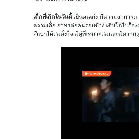
เป็นคนเก่ง มีความสามารถ มี
เด็กที่เกิดในวันนี้
ความเอื้อ อาทรต่อคนรอบข้าง เติบโตไปก็จะมี
ศึกษาได้สมดั่งใจ มีคู่ที่เหมาะสมและมีความส