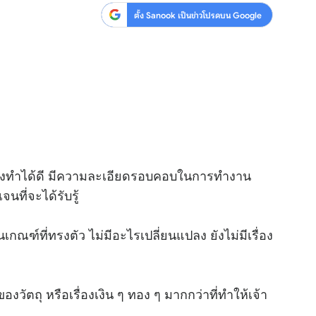
ตั้ง Sanook เป็นข่าวโปรดบน Google
ยังทำได้ดี มีความละเอียดรอบคอบในการทำงาน
ที่จะได้รับรู้
นเกณฑ์ที่ทรงตัว ไม่มีอะไรเปลี่ยนแปลง ยังไม่มีเรื่อง
องวัตถุ หรือเรื่องเงิน ๆ ทอง ๆ มากกว่าที่ทำให้เจ้า