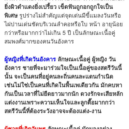
ยิ่งผิวดำแดงยิ่งเปรี้ยว เข็ดฟันถูกอกถูกใจเป็น
พิเศษ
รูปร่างไม่สำคัญแต่จุดเด่นมีขี้แมลงวันหรือ
ไฝปานเด่นชัดบริเวณลำคอหรือใบ หน้า อายุน้อย
กว่าหรือมากกว่าไม่เกิน 5 ปี เป็นลักษณะเนื้อคู่
สมพงศ์มากของคนวันอังคาร
ผู้หญิงที่เกิดวันอังคาร
ลักษณะเนื้อคู่
ผู้หญิง วัน
อังคาร ชายที่จะมาร่วมใจเป็นเนื้อคู่ของสตรีวันนี้
นั้น จะเป็นคนที่อยู่คนละถิ่นคนละแดนกำเนิด
เช่นไม่ใช่เป็นคนที่เกิดในพื้นเพเดียวกัน มักคบหา
กันเป็นเวลาที่ไม่ยืดยาวมากนัก ดวงรักจะเสียหลัก
แต่งงานเพราะความเห็นใจและลูกตื๊อมากกว่า
สตรีวันนี้ที่ต้องระวังอาจจะต้องแต่ง-งาน
ผู้ชายที่เกิดวันพุธ
ลักษณะเนื้อคู่
มักมองอย่าง