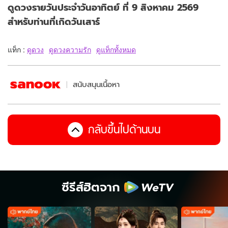
ดูดวงรายวันประจำวันอาทิตย์ ที่ 9 สิงหาคม 2569
สำหรับท่านที่เกิดวันเสาร์
แท็ก :
ดูดวง
ดูดวงความรัก
ดูแท็กทั้งหมด
สนับสนุนเนื้อหา
กลับขึ้นไปด้านบน
ซีรีส์ฮิตจาก