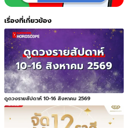
เรื่องที่เกี่ยวข้อง
ดูดวงรายสัปดาห์ 10-16 สิงหาคม 2569