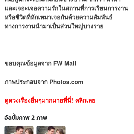
และเจอะเจอความรักในสถานที่การเรียนการงาน
หรือชีวิตที่หักเหมาเจอกันด้วยความสัมพันธ์
ทางการงานนำมาเป็นส่วนใหญ่บางราย
ขอบคุณข้อมูลจาก FW Mail
ภาพประกอบจาก Photos.com
ดูดวงเรื่องอื่นๆมากมายที่นี่! คลิกเลย
อัลบั้มภาพ 2 ภาพ
อัลบั้ม