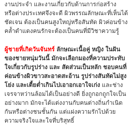
งานประจำ และงานเกี่ยวกับด้านการก่อสร้าง
หรือต่างประเทศจึงจะดี ผิวพรรณลักษณะที่เห็นได้
ชัดเจน ต้องเป็นคนสูงใหญ่หรือสันทัด ผิวค่อนข้าง
คล้ำดำแดงคนรักจะต้องเป็นคนที่มีวิชาความรู้
ผู้ชายที่เกิดวันจันทร์
ลักษณะเนื้อคู่
หญิง ในฝัน
ของชายหนุ่มวันนี้ มักจะเลือกมองที่ความประทับ
ใจเกี่ยวกับรูปร่าง และ สัดส่วนเป็นหลัก ชอบคนที่
ค่อนข้างผิวขาวสะอาดสะอ้าน รูปร่างสันทัดไม่สูง
โย่ง และเตี้ยต่ำเกินไปเอาอกเอาใจเก่ง
และช่าง
เจรจาหว่านล้อมได้เป็นอย่างดี ยิ่งถูกอกถูกใจเป็น
อย่างมาก มักจะได้แต่งงานกับคนต่างถิ่นกำเนิด
กันหรือต่างชนชั้นกัน แต่แฝงความรักไปด้วย
ความจริงใจและใจที่บริสุทธิ์