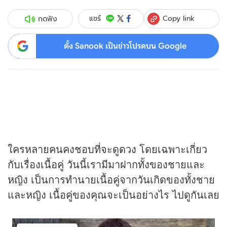
Copy link
แชร์
กดฟัง
ตั้ง Sanook เป็นข่าวโปรดบน Google
ใครหลายคนคงชอบที่จะดู
ดวง
โดยเฉพาะเกี่ยว
กับเรื่องเนื้อคู่ วันนี้เรามีมาฝากทั้งของชายและ
หญิง เป็นการทำนายเนื้อคู่จากวันเกิดของทั้งชาย
และหญิง เนื้อคู่ของคุณจะเป็นอย่างไร ไปดูกันเลย