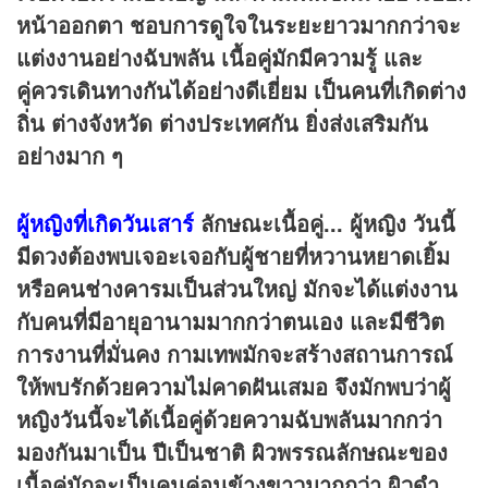
หน้าออกตา ชอบการดูใจในระยะยาวมากกว่าจะ
แต่งงานอย่างฉับพลัน เนื้อคู่มักมีความรู้ และ
คู่ควรเดินทางกันได้อย่างดีเยี่ยม เป็นคนที่เกิดต่าง
ถิ่น ต่างจังหวัด ต่างประเทศกัน ยิ่งส่งเสริมกัน
อย่างมาก ๆ
ผู้หญิงที่เกิดวันเสาร์
ลักษณะเนื้อคู่...
ผู้หญิง วันนี้
มีดวงต้องพบเจอะเจอกับผู้ชายที่หวานหยาดเยิ้ม
หรือคนช่างคารมเป็นส่วนใหญ่ มักจะได้แต่งงาน
กับคนที่มีอายุอานามมากกว่าตนเอง และมีชีวิต
การงานที่มั่นคง กามเทพมักจะสร้างสถานการณ์
ให้พบรักด้วยความไม่คาดฝันเสมอ
จึงมักพบว่าผู้
หญิงวันนี้จะได้เนื้อคู่ด้วยความฉับพลันมากกว่า
มองกันมาเป็น ปีเป็นชาติ ผิวพรรณลักษณะของ
เนื้อคู่มักจะเป็นคนค่อนข้างขาวมากกว่า ผิวดำ