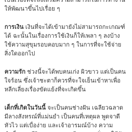
ให้พัฒนาขึ้นไปเรื่อย ๆ
การเงิน
เงินที่จะได้เข้ามายังไม่สามารถกะเกณฑ์
ได้ ฉะนั้นในเรื่องการใช้เงินก็ให้เพลา ๆ ลงบ้าง
ใช้ความสุขุมรอบคอบมาก ๆ ในการที่จะใช้จ่าย
สิ่งใดออกไป
ความรัก
ช่วงนี้จะได้พบคนเก่ง ผิวขาว แต่เป็นคน
ใจร้อน ซึ่งเจ้าชะตาก็ควรที่จะใจเย็นเข้าหาเพื่อ
หลีกเลี่ยงเรื่องขัดแย้งที่จะเกิดขึ้น
เด็กที่เกิดในวันนี้
จะเป็นคนช่างฝัน เฉลียวฉลาด
มีลางสังหรณ์ที่แม่นยำ เป็นคนที่เหตุผล พูดจาดี
หัวไว แต่เบื่อง่าย และเจ้าอารมณ์บ้าง ความ