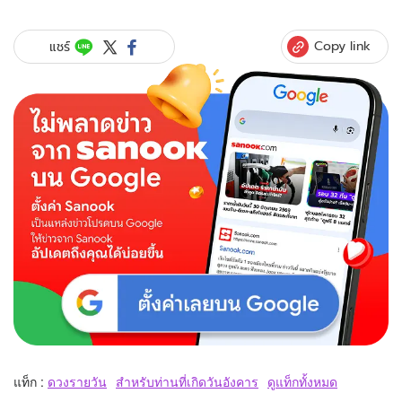
Copy link
แชร์
แท็ก :
ดวงรายวัน
สำหรับท่านที่เกิดวันอังคาร
ดูแท็กทั้งหมด