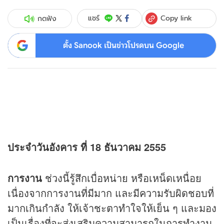
Copy link
แชร์
กดฟัง
ตั้ง Sanook เป็นข่าวโปรดบน Google
ประจำวันอังคาร ที่ 18 ธันวาคม 2555
การงาน
ช่วงนี้รู้สึกเบื่อหน่าย หรือเหน็ดเหนื่อย
เนื่องจากการงานที่มีมาก และมีความรับผิดชอบที่
มากเกินกำลัง ให้เจ้าชะตาทำใจให้เย็น ๆ และมอง
เป็นเรื่องที่จะส่งเสริมความสามารถในการทำงาน