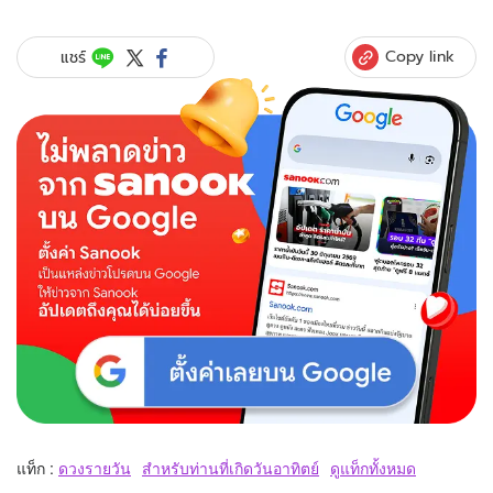
Copy link
แชร์
แท็ก :
ดวงรายวัน
สำหรับท่านที่เกิดวันอาทิตย์
ดูแท็กทั้งหมด