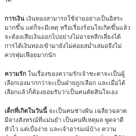
การเงิน
เงินทองสามารถใช้จ่ายอย่างเป็นอิสระ
มากขึ้น แต่ก็จะมีเหตุ หรือเรื่องร้อนใจเกิดขึ้นแล้ว
จะต้องเสียเงินออกไปอย่างไม่อาจหลีกเลี่ยงได้
การได้เงินทองเข้ามายังไม่ค่อยสม่ำเสมอจึงไม่
ควรฟุ่มเฟือยมากนัก
ความรัก
ในเรื่องของความรักเจ้าชะตาจะเป็นผู้
เลือกเองมากกว่าจะเป็นฝ่ายถูกเลือก และเมื่อได้
เลือกแล้วก็ต้องยอมรับว่าเป็นคนตัดสินใจเอง
เด็กที่เกิดในวันนี้
จะเป็นคนช่างฝัน เฉลียวฉลาด
มีลางสังหรณ์ที่แม่นยำ เป็นคนที่เหตุผล พูดจาดี
หัวไว แต่เบื่อง่าย และเจ้าอารมณ์บ้าง ความ