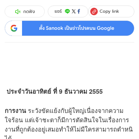
Copy link
แชร์
กดฟัง
ตั้ง Sanook เป็นข่าวโปรดบน Google
ประจำวันอาทิตย์ ที่ 9 ธันวาคม 2555
การงาน
ระวังขัดแย้งกับผู้ใหญ่เนื่องจากความ
ใจร้อน แต่เจ้าชะตาก็มีการตัดสินใจในเรื่องการ
งานที่ถูกต้องอยู่เสมอทำให้ไม่มีใครสามารถตำหนิ
ได้