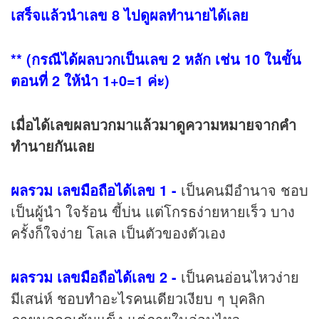
เสร็จแล้วนำเลข 8 ไปดูผลทำนายได้เลย
** (กรณีได้ผลบวกเป็นเลข 2 หลัก เช่น 10 ในขั้น
ตอนที่ 2 ให้นำ 1+0=1 ค่ะ)
เมื่อได้เลขผลบวกมาแล้วมาดูความหมายจากคำ
ทำนายกันเลย
ผลรวม เลขมือถือได้เลข 1 -
เป็นคนมีอำนาจ ชอบ
เป็นผู้นำ ใจร้อน ขี้บ่น แต่โกรธง่ายหายเร็ว บาง
ครั้งก็ใจง่าย โลเล เป็นตัวของตัวเอง
ผลรวม เลขมือถือได้เลข 2 -
เป็นคนอ่อนไหวง่าย
มีเสน่ห์ ชอบทำอะไรคนเดียวเงียบ ๆ บุคลิก