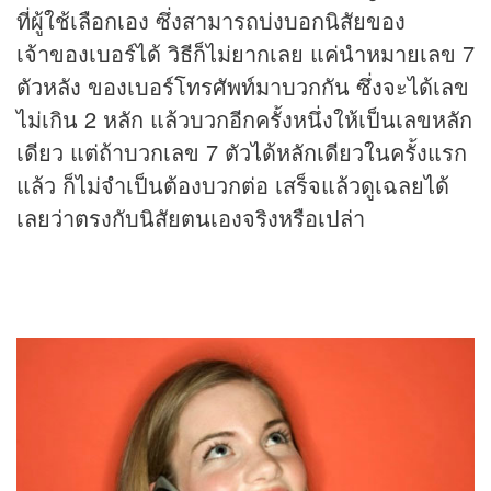
ที่ผู้ใช้เลือกเอง ซึ่งสามารถบ่งบอกนิสัยของ
เจ้าของเบอร์ได้ วิธีก็ไม่ยากเลย แค่นำหมายเลข 7
ตัวหลัง ของเบอร์โทรศัพท์มาบวกกัน ซึ่งจะได้เลข
ไม่เกิน 2 หลัก แล้วบวกอีกครั้งหนึ่งให้เป็นเลขหลัก
เดียว แต่ถ้าบวกเลข 7 ตัวได้หลักเดียวในครั้งแรก
แล้ว ก็ไม่จำเป็นต้องบวกต่อ เสร็จแล้วดูเฉลยได้
เลยว่าตรงกับนิสัยตนเองจริงหรือเปล่า