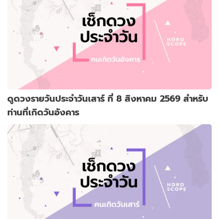
ดูดวงรายวันประจำวันเสาร์ ที่ 8 สิงหาคม 2569 สำหรับ
ท่านที่เกิดวันอังคาร