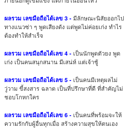
ภายนอกดูเข้มแข็ง แต่ภายในอ่อนไหว
ผลรวม เลขมือถือได้เลข 3 -
มีลักษณะนิสัยออกไป
ทางแนวซ่า ๆ พูดเสียงดัง แต่พูดไม่ค่อยเก่ง ทำไร
ต้องทำให้สำเร็จ
ผลรวม เลขมือถือได้เลข 4 -
เป็นนักพูดตัวยง พูด
เก่ง เป็นคนสนุกสนาน มีเสน่ห์ แต่เจ้าชู้
ผลรวม เลขมือถือได้เลข 5 -
เป็นคนมีเหตุผลไม่
วู่วาม ขี้สงสาร ฉลาด เป็นที่ปรึกษาที่ดี ที่สำคัญไม่
ชอบโกหกใคร
ผลรวม เลขมือถือได้เลข 6 -
เป็นคนที่พร้อมจะให้
ความรักกับผู้อื่นทุกเมื่อ สร้างความสุขให้ตนเอง