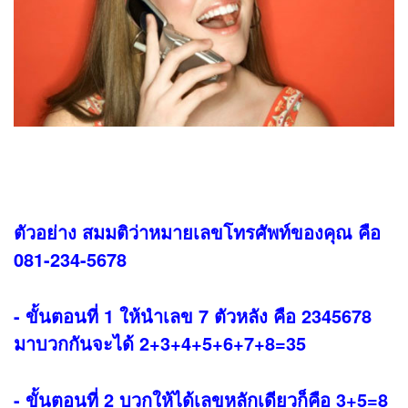
ตัวอย่าง สมมติว่าหมายเลขโทรศัพท์ของคุณ คือ
081-234-5678
- ขั้นตอนที่ 1 ให้นำเลข 7 ตัวหลัง คือ 2345678
มาบวกกันจะได้ 2+3+4+5+6+7+8=35
- ขั้นตอนที่ 2 บวกให้ได้เลขหลักเดียวก็คือ 3+5=8