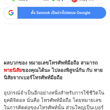
ตั้ง Sanook เป็นข่าวโปรดบน Google
ผลบวกของ หมายเลขโทรศัพท์มือถือ สามารถ
ทายนิสัย
ของคุณได้นะ ไปลองพิสูจน์กัน กับ ทาย
นิสัยจากเบอร์โทรศัพท์มือถือ
อุปกรณ์จำเป็นอีกอย่างหนึ่งสำหรับการใช้ชีวิตใน
ยุคดิจิตอล นั่นคือ โทรศัพท์มือถือ โดยหมายเลข
ในการติดต่อของโทรศัพท์นั้น ส่วนใหญ่เป็นเบอร์