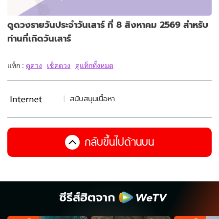
ดูดวงรายวันประจำวันเสาร์ ที่ 8 สิงหาคม 2569 สำหรับ
ท่านที่เกิดวันเสาร์
แท็ก :
ดูดวง
เช็คดวง
ดูแท็กทั้งหมด
สนับสนุนเนื้อหา
กลับขึ้นไปด้านบน
ซีรีส์ฮิตจาก