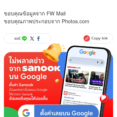
ขอบคุณข้อมูลจาก FW Mail
ขอบคุณภาพประกอบจาก Photos.com
Copy link
แชร์