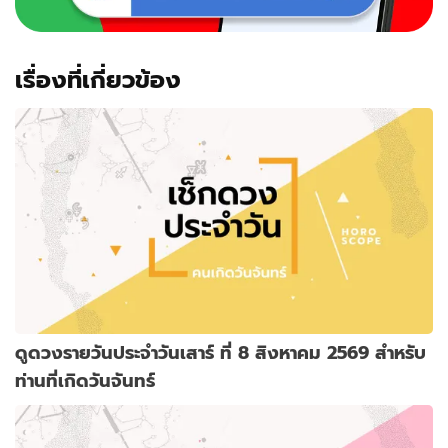
เรื่องที่เกี่ยวข้อง
ดูดวงรายวันประจำวันเสาร์ ที่ 8 สิงหาคม 2569 สำหรับ
ท่านที่เกิดวันจันทร์