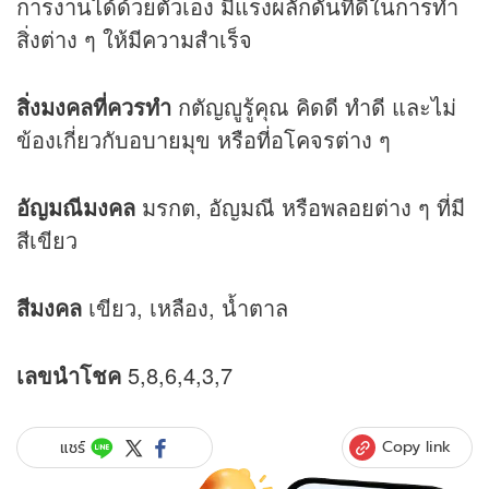
การงานได้ด้วยตัวเอง มีแรงผลักดันที่ดีในการทำ
สิ่งต่าง ๆ ให้มีความสำเร็จ
สิ่งมงคลที่ควรทำ
กตัญญูรู้คุณ คิดดี ทำดี และไม่
ข้องเกี่ยวกับอบายมุข หรือที่อโคจรต่าง ๆ
อัญมณีมงคล
มรกต, อัญมณี หรือพลอยต่าง ๆ ที่มี
สีเขียว
สีมงคล
เขียว, เหลือง, น้ำตาล
เลขนำโชค
5,8,6,4,3,7
Copy link
แชร์