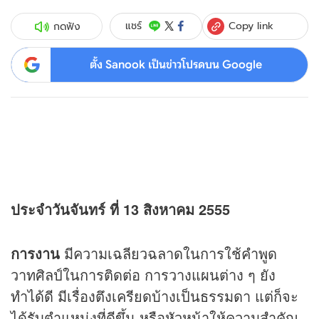
Copy link
แชร์
กดฟัง
ตั้ง Sanook เป็นข่าวโปรดบน Google
ประจำวันจันทร์ ที่ 13 สิงหาคม 2555
การงาน
มีความเฉลียวฉลาดในการใช้คำพูด
วาทศิลป์ในการติดต่อ การวางแผนต่าง ๆ ยัง
ทำได้ดี มีเรื่องตึงเครียดบ้างเป็นธรรมดา แต่ก็จะ
ได้รับตำแหน่งที่ดีขึ้น หรือหัวหน้าให้ความสำคัญ