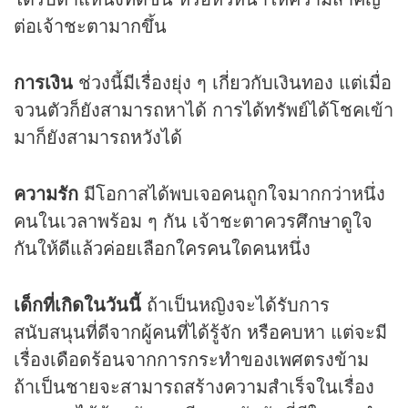
ต่อเจ้าชะตามากขึ้น
การเงิน
ช่วงนี้มีเรื่องยุ่ง ๆ เกี่ยวกับเงินทอง แต่เมื่อ
จวนตัวก็ยังสามารถหาได้ การได้ทรัพย์ได้โชคเข้า
มาก็ยังสามารถหวังได้
ความรัก
มีโอกาสได้พบเจอคนถูกใจมากกว่าหนึ่ง
คนในเวลาพร้อม ๆ กัน เจ้าชะตาควรศึกษาดูใจ
กันให้ดีแล้วค่อยเลือกใครคนใดคนหนึ่ง
เด็กที่เกิดในวันนี้
ถ้าเป็นหญิงจะได้รับการ
สนับสนุนที่ดีจากผู้คนที่ได้รู้จัก หรือคบหา แต่จะมี
เรื่องเดือดร้อนจากการกระทำของเพศตรงข้าม
ถ้าเป็นชายจะสามารถสร้างความสำเร็จในเรื่อง