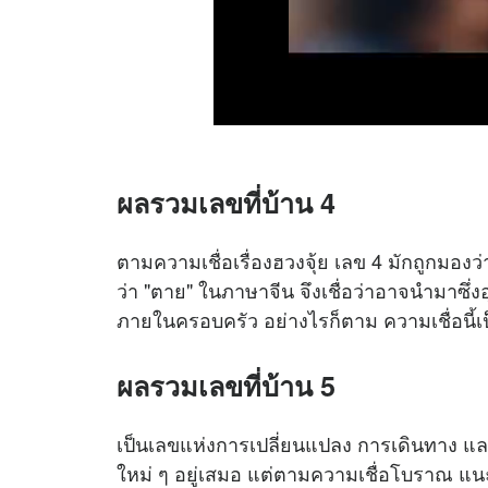
ผลรวมเลขที่บ้าน 4
ตามความเชื่อเรื่องฮวงจุ้ย เลข 4 มักถูกมองว่
ว่า "ตาย" ในภาษาจีน จึงเชื่อว่าอาจนำมาซึ
ภายในครอบครัว อย่างไรก็ตาม ความเชื่อนี้เป็
ผลรวมเลขที่บ้าน 5
เป็นเลขแห่งการเปลี่ยนแปลง การเดินทาง และก
ใหม่ ๆ อยู่เสมอ แต่ตามความเชื่อโบราณ แนะ