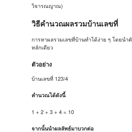
วิจารณญาณ)
วิธีคำนวณผลรวมบ้านเลขที่
การหาผลรวมเลขที่บ้านทำได้ง่าย ๆ โดยนำต
หลักเดียว
ตัวอย่าง
บ้านเลขที่ 123/4
คำนวณได้ดังนี้
1 + 2 + 3 + 4 = 10
จากนั้นนำผลลัพธ์มาบวกต่อ