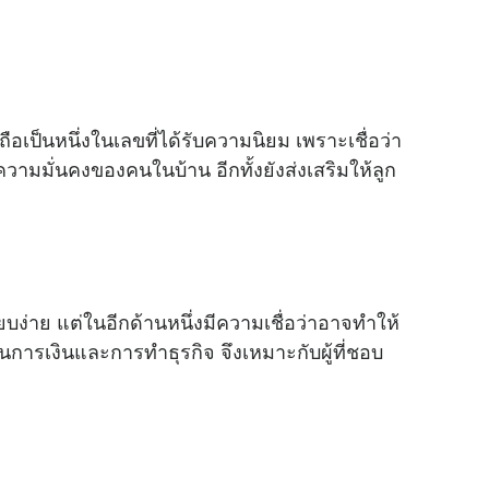
เป็นหนึ่งในเลขที่ได้รับความนิยม เพราะเชื่อว่า
มมั่นคงของคนในบ้าน อีกทั้งยังส่งเสริมให้ลูก
บง่าย แต่ในอีกด้านหนึ่งมีความเชื่อว่าอาจทำให้
นการเงินและการทำธุรกิจ จึงเหมาะกับผู้ที่ชอบ