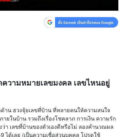
ตั้ง Sanook เป็นข่าวโปรดบน Google
ปิดความหมายเลขมงคล เลขไหนอยู่
่อด้าน ฮวงจุ้ยเลขที่บ้าน ที่หลายคนให้ความสนใจ
นภายในบ้าน รวมถึงเรื่องโชคลาภ การเงิน ความรัก
ยว่า เลขที่บ้านของตัวเองดีหรือไม่ ลองคำนวณผล
 ได้เลย (เป็นความเชื่อส่วนบุคคล โปรดใช้