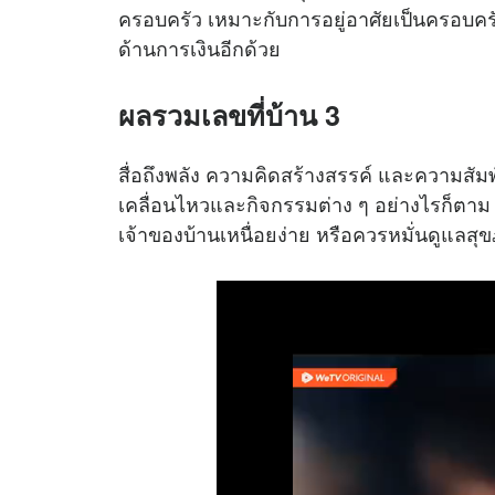
ครอบครัว เหมาะกับการอยู่อาศัยเป็นครอบครัวหร
ด้านการเงินอีกด้วย
ผลรวมเลขที่บ้าน 3
สื่อถึงพลัง ความคิดสร้างสรรค์ และความสัม
เคลื่อนไหวและกิจกรรมต่าง ๆ อย่างไรก็ตาม เ
เจ้าของบ้านเหนื่อยง่าย หรือควรหมั่นดูแลสุ