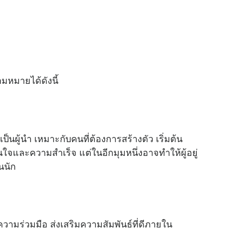
มหมายได้ดังนี้
นผู้นำ เหมาะกับคนที่ต้องการสร้างตัว เริ่มต้น
ั่นใจและความสำเร็จ แต่ในอีกมุมหนึ่งอาจทำให้ผู้อยู่
่นนัก
มร่วมมือ ส่งเสริมความสัมพันธ์ที่ดีภายใน