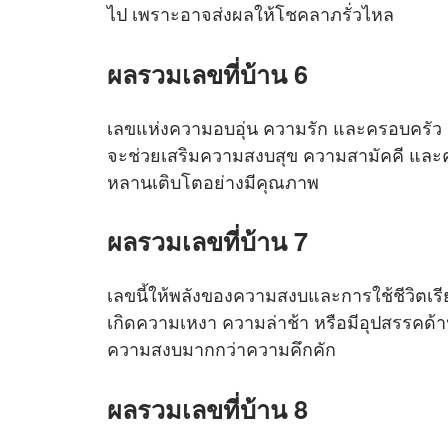
ไป เพราะอาจส่งผลให้โชคลาภรั่วไหล
ผลรวมเลขที่บ้าน 6
เลขแห่งความอบอุ่น ความรัก และครอบครัว ถือ
จะช่วยเสริมความสงบสุข ความสามัคคี และควา
หลานเติบโตอย่างมีคุณภาพ
ผลรวมเลขที่บ้าน 7
เลขนี้ให้พลังของความสงบและการใช้ชีวิตเรีย
เกิดความเหงา ความล่าช้า หรือมีอุปสรรคด้า
ความสงบมากกว่าความคึกคัก
ผลรวมเลขที่บ้าน 8