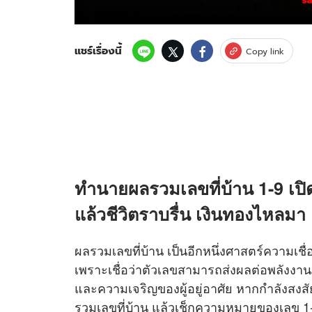
แชร์เรื่องนี้
Copy link
ทำนายผลรวมเลขที่บ้าน 1-9 เ
แล้วชีวิตราบรื่น เงินทองไหลมา
ผลรวมเลขที่บ้าน เป็นอีกหนึ่งศาสตร์ความเชื
เพราะเชื่อว่าตัวเลขสามารถส่งผลต่อพลังงา
และความเจริญของผู้อยู่อาศัย หากกำลังสงสั
รวมเลขที่บ้าน แล้วเช็กความหมายของเลข 1-9