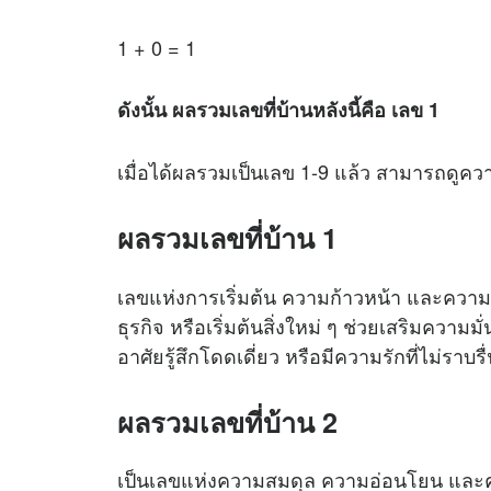
1 + 0 = 1
ดังนั้น ผลรวมเลขที่บ้านหลังนี้คือ เลข 1
เมื่อได้ผลรวมเป็นเลข 1-9 แล้ว สามารถดูควา
ผลรวมเลขที่บ้าน 1
เลขแห่งการเริ่มต้น ความก้าวหน้า และความเป็
ธุรกิจ หรือเริ่มต้นสิ่งใหม่ ๆ ช่วยเสริมความม
อาศัยรู้สึกโดดเดี่ยว หรือมีความรักที่ไม่ราบรื
ผลรวมเลขที่บ้าน 2
เป็นเลขแห่งความสมดุล ความอ่อนโยน และควา