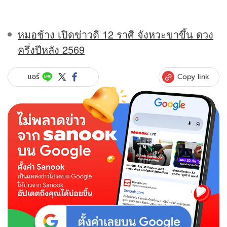
หมอช้าง เปิดข่าวดี 12 ราศี จังหวะขาขึ้น ดวง
ครึ่งปีหลัง 2569
Copy link
แชร์