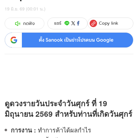
19 มิ.ย. 69 (00:01 น.)
Copy link
แชร์
กดฟัง
ตั้ง Sanook เป็นข่าวโปรดบน Google
ดู
ดวง
รายวันประจำวันศุกร์ ที่ 19
มิถุนายน 2569 สำหรับท่านที่เกิดวันศุกร์
การงาน :
ทำการค้าได้ผลกำไร