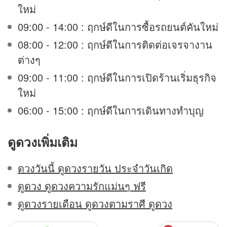
ใหม่
09:00 - 14:00 : ฤกษ์ดีในการซื้อรถยนต์คันใหม่
08:00 - 12:00 : ฤกษ์ดีในการติดต่อเจรจางาน
ต่างๆ
09:00 - 11:00 : ฤกษ์ดีในการเปิดร้านเริ่มธุรกิจ
ใหม่
06:00 - 15:00 : ฤกษ์ดีในการเดินทางทำบุญ
ดูดวง
เพิ่มเติม
ดวงวันนี้ ดูดวงรายวัน ประจำวันเกิด
ดูดวง ดูดวงความรักแม่นๆ ฟรี
ดูดวงรายเดือน ดูดวงตามราศี ดูดวง