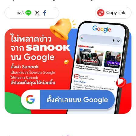
Copy link
แชร์