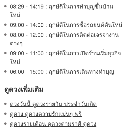
08:29 - 14:19 : ฤกษ์ดีในการทำบุญขึ้นบ้าน
ใหม่
09:00 - 14:00 : ฤกษ์ดีในการซื้อรถยนต์คันใหม่
08:00 - 12:00 : ฤกษ์ดีในการติดต่อเจรจางาน
ต่างๆ
09:00 - 11:00 : ฤกษ์ดีในการเปิดร้านเริ่มธุรกิจ
ใหม่
06:00 - 15:00 : ฤกษ์ดีในการเดินทางทำบุญ
ดูดวง
เพิ่มเติม
ดวงวันนี้ ดูดวงรายวัน ประจำวันเกิด
ดูดวง ดูดวงความรักแม่นๆ ฟรี
ดูดวงรายเดือน ดูดวงตามราศี ดูดวง