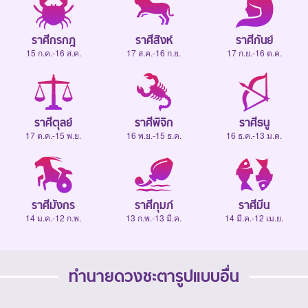
ราศีกรกฎ
ราศีสิงห์
ราศีกันย์
15 ก.ค.-16 ส.ค.
17 ส.ค.-16 ก.ย.
17 ก.ย.-16 ต.ค.
ราศีตุลย์
ราศีพิจิก
ราศีธนู
17 ต.ค.-15 พ.ย.
16 พ.ย.-15 ธ.ค.
16 ธ.ค.-13 ม.ค.
ราศีมังกร
ราศีกุมภ์
ราศีมีน
14 ม.ค.-12 ก.พ.
13 ก.พ.-13 มี.ค.
14 มี.ค.-12 เม.ย.
ทำนายดวงชะตารูปแบบอื่น