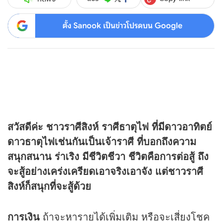
ตั้ง Sanook เป็นข่าวโปรดบน Google
สวัสดีค่ะ ชาวราศีสิงห์ ราศีธาตุไฟ ที่มีดาวอาทิตย์
ดาวธาตุไฟเช่นกันเป็นเจ้าราศี ที่บอกถึงความ
สนุกสนาน ร่าเริง มีชีวิตชีวา ชีวิตคือการต่อสู้ ถึง
จะสู้อย่างเคร่งเครียดเอาจริงเอาจัง แต่ชาวราศี
สิงห์ก็สนุกที่จะสู้ด้วย
การเงิน
ถ้าจะหารายได้เพิ่มเติม หรือจะเสี่ยงโชค