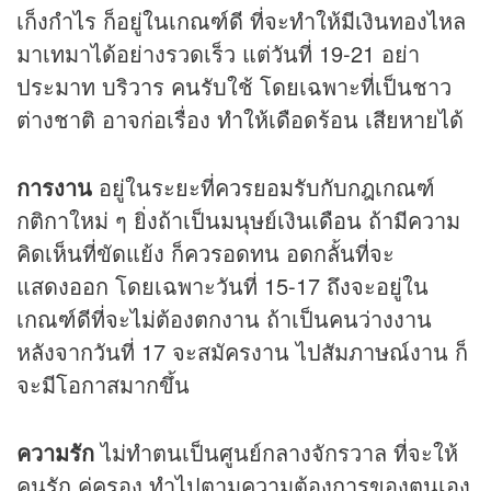
เก็งกำไร ก็อยู่ในเกณฑ์ดี ที่จะทำให้มีเงินทองไหล
มาเทมาได้อย่างรวดเร็ว แต่วันที่ 19-21 อย่า
ประมาท บริวาร คนรับใช้ โดยเฉพาะที่เป็นชาว
ต่างชาติ อาจก่อเรื่อง ทำให้เดือดร้อน เสียหายได้
การงาน
อยู่ในระยะที่ควรยอมรับกับกฎเกณฑ์
กติกาใหม่ ๆ ยิ่งถ้าเป็นมนุษย์เงินเดือน ถ้ามีความ
คิดเห็นที่ขัดแย้ง ก็ควรอดทน อดกลั้นที่จะ
แสดงออก โดยเฉพาะวันที่ 15-17 ถึงจะอยู่ใน
เกณฑ์ดีที่จะไม่ต้องตกงาน ถ้าเป็นคนว่างงาน
หลังจากวันที่ 17 จะสมัครงาน ไปสัมภาษณ์งาน ก็
จะมีโอกาสมากขึ้น
ความรัก
ไม่ทำตนเป็นศูนย์กลางจักรวาล ที่จะให้
คนรัก คู่ครอง ทำไปตามความต้องการของตนเอง