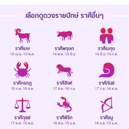
เลือกดู
ดวงรายปักษ์
ราศีอื่นๆ
ราศีเมษ
ราศีพฤษภ
ราศีเมถุน
13 เม.ย.-13 พ.ค.
14 พ.ค.-13 มิ.ย.
14 มิ.ย.-14 ก.ค.
ราศีกรกฎ
ราศีสิงห์
ราศีกันย์
15 ก.ค.-16 ส.ค.
17 ส.ค.-16 ก.ย.
17 ก.ย.-16 ต.ค.
ราศีตุลย์
ราศีพิจิก
ราศีธนู
17 ต.ค.-15 พ.ย.
16 พ.ย.-15 ธ.ค.
16 ธ.ค.-13 ม.ค.