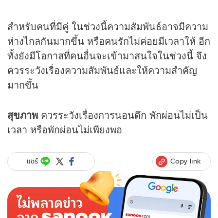
สำหรับคนที่มีคู่ ในช่วงนี้ความสัมพันธ์อาจมีความ
ห่างไกลกันมากขึ้น หรือคนรักไม่ค่อยมีเวลาให้ อีก
ทั้งยังมีโอกาสที่คนอื่นจะเข้ามาสนใจในช่วงนี้ จึง
ควรระวังเรื่องความสัมพันธ์และให้ความสำคัญ
มากขึ้น
สุขภาพ
ควรระวังเรื่องการนอนดึก พักผ่อนไม่เป็น
เวลา หรือพักผ่อนไม่เพียงพอ
Copy link
แชร์