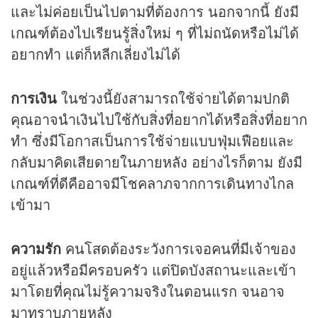
และไม่ค่อยเป็นไปตามที่ต้องการ นอกจากนี้ ยังมี
เกณฑ์ต้องไปเรียนรู้สิ่งใหม่ ๆ ที่ไม่ถนัดหรือไม่ได้
อยากทำ แต่ก็หลีกเลี่ยงไม่ได้
การเงิน
ในช่วงนี้ยังสามารถใช้จ่ายได้ตามปกติ
คุณอาจนำเงินไปใช้กับสิ่งที่อยากได้หรือสิ่งที่อยาก
ทำ ซึ่งมีโอกาสเป็นการใช้จ่ายแบบฟุ่มเฟือยและ
กลับมาคิดเสียดายในภายหลัง อย่างไรก็ตาม ยังมี
เกณฑ์ที่ดีคืออาจมีโชคลาภจากการเดินทางไกล
เข้ามา
ความรัก
คนโสดต้องระวังการเจอคนที่มีเจ้าของ
อยู่แล้วหรือมีครอบครัว แต่ปิดบังสถานะและเข้า
มาโดยที่คุณไม่รู้ความจริงในตอนแรก จนอาจ
มาทราบภายหลัง