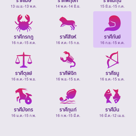
ราศีเมษ
ราศีพฤษภ
ราศีเมถุน
13 เม.ย.-13 พ.ค.
14 พ.ค.-14 มิ.ย.
15 มิ.ย.-15 ก.ค.
ราศีกรกฎ
ราศีสิงห์
ราศีกันย์
16 ก.ค.-15 ส.ค.
16 ส.ค.-15 ก.ย.
16 ก.ย.-15 ต.ค.
ราศีตุลย์
ราศีพิจิก
ราศีธนู
16 ต.ค.-15 พ.ย.
16 พ.ย.-15 ธ.ค.
16 ธ.ค.-15 ม.ค.
ราศีมังกร
ราศีกุมภ์
ราศีมีน
16 ม.ค.-15 ก.พ.
16 ก.พ.-15 มี.ค.
16 มี.ค.-12 เม.ย.