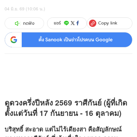
04 มิ.ย. 69 (10:06 น.)
Copy link
แชร์
กดฟัง
ตั้ง Sanook เป็นข่าวโปรดบน Google
ดู
ดวง
ครึ่งปีหลัง 2569 ราศีกันย์ (ผู้ที่เกิด
ตั้งแต่วันที่ 17 กันยายน - 16 ตุลาคม)
บริสุทธิ์ สะอาด แต่ไม่ไร้เดียงสา คือสัญลักษณ์