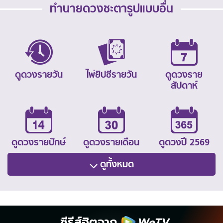
ทำนายดวงชะตารูปแบบอื่น
ดูดวงรายวัน
ไพ่ยิปซีรายวัน
ดูดวงราย
สัปดาห์
ดูดวงรายปักษ์
ดูดวงรายเดือน
ดูดวงปี 2569
ดูทั้งหมด
ซีรีส์ฮิตจาก