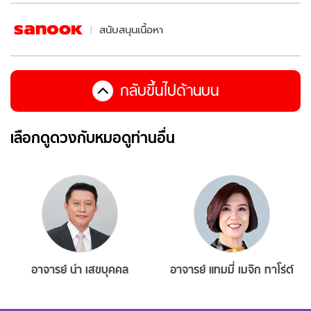
สนับสนุนเนื้อหา
กลับขึ้นไปด้านบน
เลือกดูดวงกับหมอดูท่านอื่น
อาจารย์ นำ เสขบุคคล
อาจารย์ แทมมี่ เมจิก ทาโร่ต์