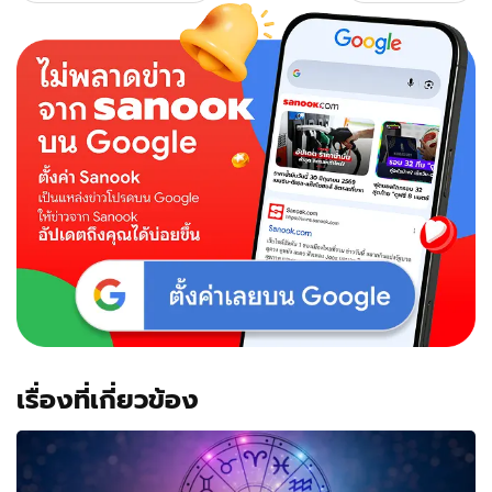
เรื่องที่เกี่ยวข้อง