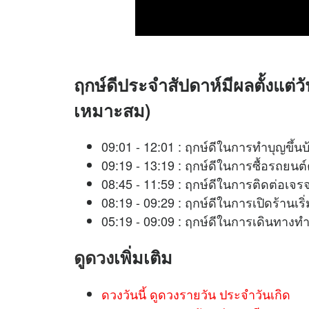
ฤกษ์ดีประจำสัปดาห์มีผลตั้งแต่วัน
เหมาะสม)
09:01 - 12:01 : ฤกษ์ดีในการทำบุญขึ้น
09:19 - 13:19 : ฤกษ์ดีในการซื้อรถยนต
08:45 - 11:59 : ฤกษ์ดีในการติดต่อ
08:19 - 09:29 : ฤกษ์ดีในการเปิดร้านเ
05:19 - 09:09 : ฤกษ์ดีในการเดินทางท
ดูดวง
เพิ่มเติม
ดวงวันนี้ ดูดวงรายวัน ประจำวันเกิด