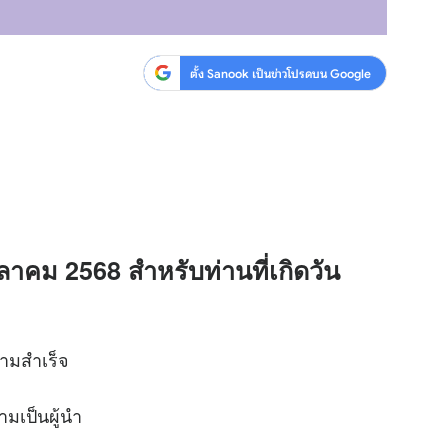
ตั้ง Sanook เป็นข่าวโปรดบน Google
ุลาคม 2568 สำหรับท่านที่เกิดวัน
ามสำเร็จ
ามเป็นผู้นำ