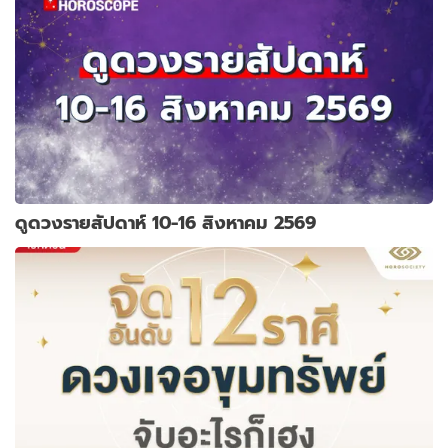
ดูดวงรายสัปดาห์ 10-16 สิงหาคม 2569