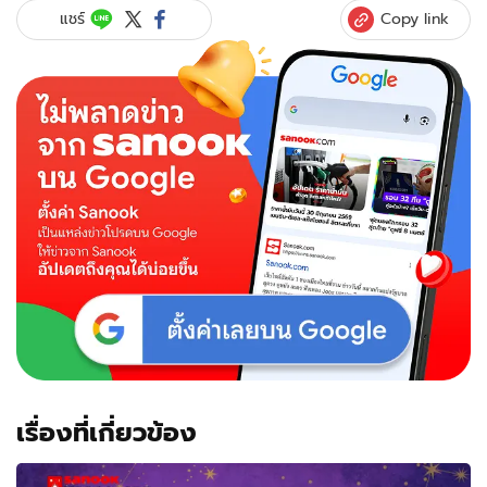
Copy link
แชร์
เรื่องที่เกี่ยวข้อง