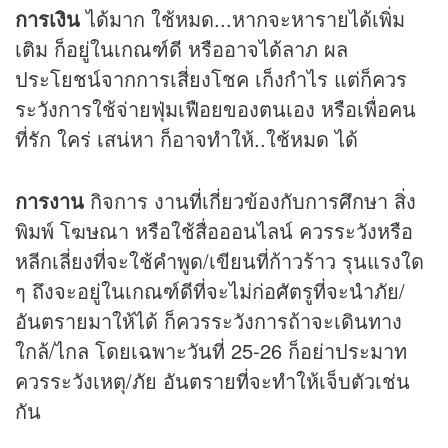
การเงิน
ได้มาก ใช้หมด...หากจะหารายได้เพิ่ม
เติม ก็อยู่ในเกณฑ์ดี หรืออาจได้ลาภ ผล
ประโยชน์จากการเสี่ยงโชค เก็งกำไร แต่ก็ควร
ระวังการใช้จ่ายฟุ่มเฟือยของตนเอง หรือเพื่อคน
ที่รัก ใคร่ เสน่หา ก็อาจทำให้..ใช้หมด ได้
การงาน
กิจการ งานที่เกี่ยวข้องกับการศึกษา สิ่ง
พิมพ์ โฆษณา หรือใช้สื่อออนไลน์ ควรระวังหรือ
หลีกเลี่ยงที่จะใช้คำพูด/เขียนที่ก้าวร้าว รุนแรงใด
ๆ ถึงจะอยู่ในเกณฑ์ดีที่จะไม่ก่อศัตรูที่จะนำภัย/
อันตรายมาให้ได้ ก็ควรระวังการถ้าจะเดินทาง
ใกล้/ไกล โดยเฉพาะวันที่ 25-26 ก็อย่าประมาท
ควรระวังเหตุ/ภัย อันตรายที่จะทำให้เจ็บตัวเช่น
กัน