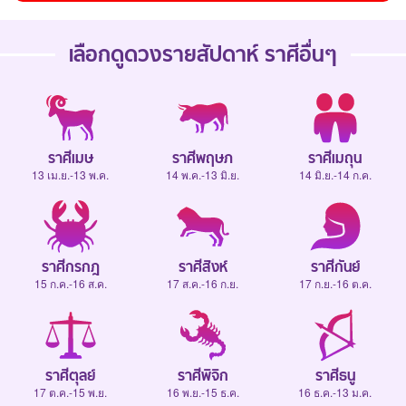
เลือกดู
ดวงรายสัปดาห์
ราศีอื่นๆ
ราศีเมษ
ราศีพฤษภ
ราศีเมถุน
13 เม.ย.-13 พ.ค.
14 พ.ค.-13 มิ.ย.
14 มิ.ย.-14 ก.ค.
ราศีกรกฎ
ราศีสิงห์
ราศีกันย์
15 ก.ค.-16 ส.ค.
17 ส.ค.-16 ก.ย.
17 ก.ย.-16 ต.ค.
ราศีตุลย์
ราศีพิจิก
ราศีธนู
17 ต.ค.-15 พ.ย.
16 พ.ย.-15 ธ.ค.
16 ธ.ค.-13 ม.ค.