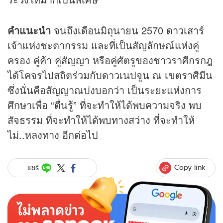
คำแนะนำ
จนถึงเดือนมิถุนายน 2570 ดาวเสาร์
เจ้าแห่งชะตากรรม และที่เป็นสัญลักษณ์แห่งคู่
ครอง คู่ค้า คู่สัญญา หรือคู่ศัตรูของชาวราศีกรกฎ
ได้โคจรไปสถิตร่วมกับดาวเนปจูน ณ เขตราศีมีน
ซึ่งนั่นคือสัญญาณบ่งบอกว่า เป็นระยะแห่งการ
ศึกษาเพื่อ “ตื่นรู้” ที่จะทำให้ได้พบความจริง พบ
สัจธรรม ที่จะทำให้ได้พบทางสว่าง ที่จะทำให้
ไม่..หลงทาง อีกต่อไป
Copy link
แชร์