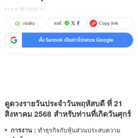
21 ส.ค. 68 (00:01 น.)
Copy link
แชร์
กดฟัง
ตั้ง Sanook เป็นข่าวโปรดบน Google
ดู
ดวง
รายวันประจำวันพฤหัสบดี ที่ 21
สิงหาคม 2568 สำหรับท่านที่เกิดวันศุกร์
การงาน :
ทำธุรกิจกับหุ้นส่วนประสบความ