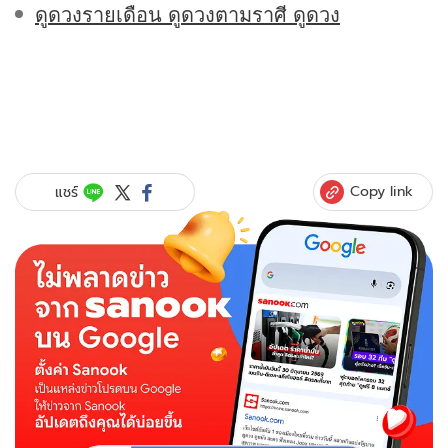
ดูดวงรายเดือน ดูดวงตามราศี ดูดวง
Copy link
แชร์