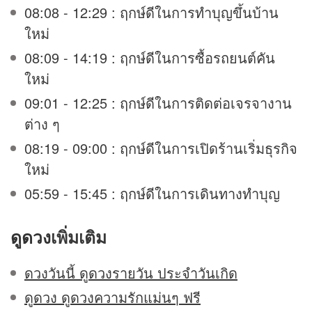
08:08 - 12:29 : ฤกษ์ดีในการทำบุญขึ้นบ้าน
ใหม่
08:09 - 14:19 : ฤกษ์ดีในการซื้อรถยนต์คัน
ใหม่
09:01 - 12:25 : ฤกษ์ดีในการติดต่อเจรจางาน
ต่าง ๆ
08:19 - 09:00 : ฤกษ์ดีในการเปิดร้านเริ่มธุรกิจ
ใหม่
05:59 - 15:45 : ฤกษ์ดีในการเดินทางทำบุญ
ดูดวง
เพิ่มเติม
ดวงวันนี้ ดูดวงรายวัน ประจำวันเกิด
ดูดวง ดูดวงความรักแม่นๆ ฟรี