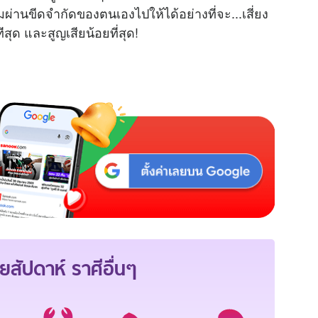
ผ่านขีดจำกัดของตนเองไปให้ได้อย่างที่จะ...เสี่ยง
ีสุด และสูญเสียน้อยที่สุด!
ยสัปดาห์
ราศีอื่นๆ