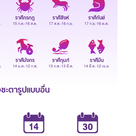
ราศีกรกฎ
ราศีสิงห์
ราศีกันย์
.
15 ก.ค.-16 ส.ค.
17 ส.ค.-16 ก.ย.
17 ก.ย.-16 ต.ค.
ราศีมังกร
ราศีกุมภ์
ราศีมีน
.
14 ม.ค.-12 ก.พ.
13 ก.พ.-13 มี.ค.
14 มี.ค.-12 เม.ย.
ะตารูปแบบอื่น