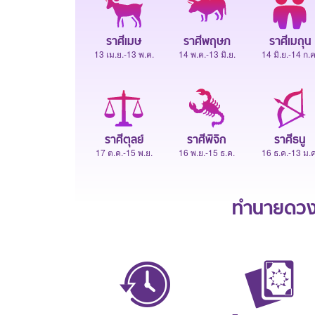
ราศีเมษ
ราศีพฤษภ
ราศีเมถุน
13 เม.ย.-13 พ.ค.
14 พ.ค.-13 มิ.ย.
14 มิ.ย.-14 ก.ค
ราศีตุลย์
ราศีพิจิก
ราศีธนู
17 ต.ค.-15 พ.ย.
16 พ.ย.-15 ธ.ค.
16 ธ.ค.-13 ม.ค
ทำนายดวงช