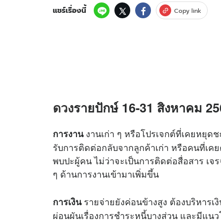
แชร์เรื่องนี้
Copy link
ดวง
รายปักษ์ 16-31 สิงหาคม 256
งานเก่า ๆ หรือโปรเจกต์ที่เคยหยุดชะง
การงาน
รับการติดต่อกลับจากลูกค้าเก่า หรือคนที่เค
พบปะผู้คน ไม่ว่าจะเป็นการติดต่อสื่อสาร เจ
ๆ ด้านการงานเข้ามาเพิ่มขึ้น
รายจ่ายยังค่อนข้างสูง ต้องบริหารเ
การเงิน
ผ่อนผันเรื่องการชำระหนี้บางส่วน และมีแนวโ