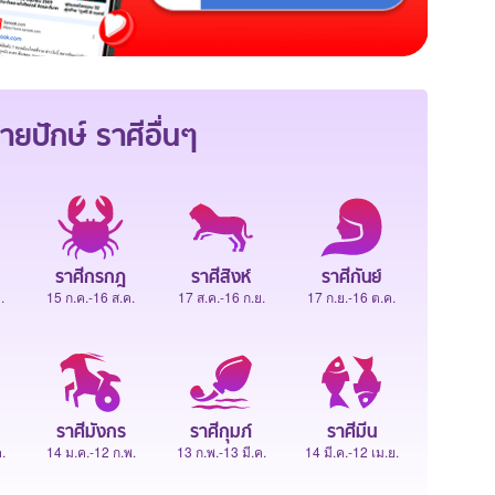
ายปักษ์
ราศีอื่นๆ
ราศีกรกฎ
ราศีสิงห์
ราศีกันย์
.
15 ก.ค.-16 ส.ค.
17 ส.ค.-16 ก.ย.
17 ก.ย.-16 ต.ค.
ราศีมังกร
ราศีกุมภ์
ราศีมีน
.
14 ม.ค.-12 ก.พ.
13 ก.พ.-13 มี.ค.
14 มี.ค.-12 เม.ย.