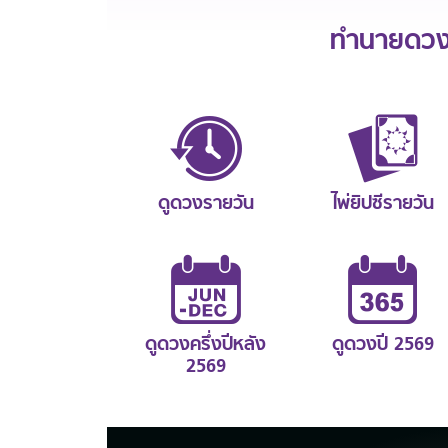
ทำนายดวงช
ดูดวงรายวัน
ไพ่ยิปซีรายวัน
ดูดวงครึ่งปีหลัง
ดูดวงปี 2569
2569