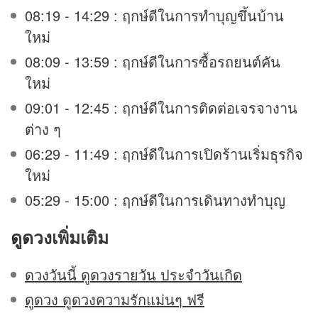
08:19 - 14:29 : ฤกษ์ดีในการทำบุญขึ้นบ้าน
ใหม่
08:09 - 13:59 : ฤกษ์ดีในการซื้อรถยนต์คัน
ใหม่
09:01 - 12:45 : ฤกษ์ดีในการติดต่อเจรจางาน
ต่าง ๆ
06:29 - 11:49 : ฤกษ์ดีในการเปิดร้านเริ่มธุรกิจ
ใหม่
05:29 - 15:00 : ฤกษ์ดีในการเดินทางทำบุญ
ดูดวง
เพิ่มเติม
ดวงวันนี้ ดูดวงรายวัน ประจำวันเกิด
ดูดวง ดูดวงความรักแม่นๆ ฟรี