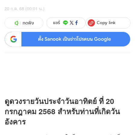
20 ก.ค. 68 (00:01 น.)
Copy link
แชร์
กดฟัง
ตั้ง Sanook เป็นข่าวโปรดบน Google
ดู
ดวง
รายวันประจำวันอาทิตย์ ที่ 20
กรกฎาคม 2568 สำหรับท่านที่เกิดวัน
อังคาร