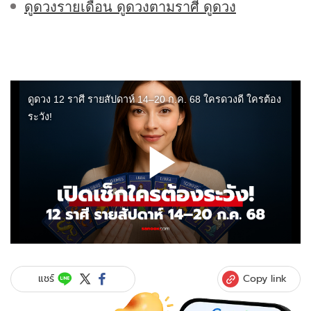
ดูดวงรายเดือน ดูดวงตามราศี ดูดวง
Copy link
แชร์