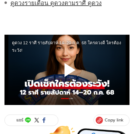
ดูดวงรายเดือน ดูดวงตามราศี ดูดวง
Copy link
แชร์