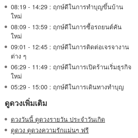
08:19 - 14:29 : ฤกษ์ดีในการทำบุญขึ้นบ้าน
ใหม่
08:09 - 13:59 : ฤกษ์ดีในการซื้อรถยนต์คัน
ใหม่
09:01 - 12:45 : ฤกษ์ดีในการติดต่อเจรจางาน
ต่าง ๆ
06:29 - 11:49 : ฤกษ์ดีในการเปิดร้านเริ่มธุรกิจ
ใหม่
05:29 - 15:00 : ฤกษ์ดีในการเดินทางทำบุญ
ดูดวง
เพิ่มเติม
ดวงวันนี้ ดูดวงรายวัน ประจำวันเกิด
ดูดวง ดูดวงความรักแม่นๆ ฟรี