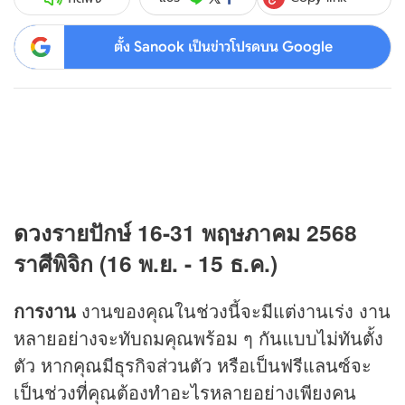
ตั้ง Sanook เป็นข่าวโปรดบน Google
ดวง
รายปักษ์ 16-31 พฤษภาคม 2568
ราศีพิจิก (16 พ.ย. - 15 ธ.ค.)
การงาน
งานของคุณในช่วงนี้จะมีแต่งานเร่ง งาน
หลายอย่างจะทับถมคุณพร้อม ๆ กันแบบไม่ทันตั้ง
ตัว หากคุณมีธุรกิจส่วนตัว หรือเป็นฟรีแลนซ์จะ
เป็นช่วงที่คุณต้องทำอะไรหลายอย่างเพียงคน