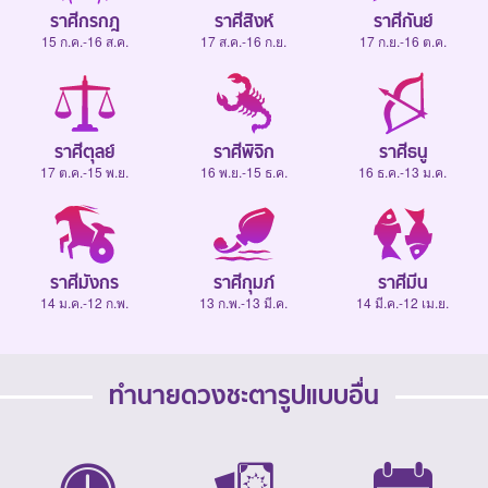
ราศีกรกฎ
ราศีสิงห์
ราศีกันย์
15 ก.ค.-16 ส.ค.
17 ส.ค.-16 ก.ย.
17 ก.ย.-16 ต.ค.
ราศีตุลย์
ราศีพิจิก
ราศีธนู
17 ต.ค.-15 พ.ย.
16 พ.ย.-15 ธ.ค.
16 ธ.ค.-13 ม.ค.
ราศีมังกร
ราศีกุมภ์
ราศีมีน
14 ม.ค.-12 ก.พ.
13 ก.พ.-13 มี.ค.
14 มี.ค.-12 เม.ย.
ทำนายดวงชะตารูปแบบอื่น