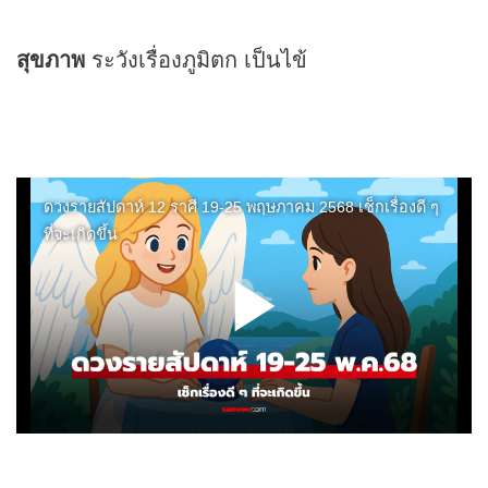
สุขภาพ
ระวังเรื่องภูมิตก เป็นไข้