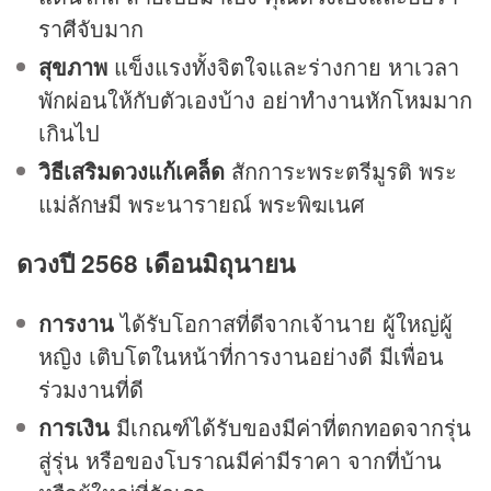
ราศีจับมาก
สุขภาพ
แข็งแรงทั้งจิตใจและร่างกาย หาเวลา
พักผ่อนให้กับตัวเองบ้าง อย่าทำงานหักโหมมาก
เกินไป
วิธีเสริมดวงแก้เคล็ด
สักการะพระตรีมูรติ พระ
แม่ลักษมี พระนารายณ์ พระพิฆเนศ
ดวงปี 2568 เดือนมิถุนายน
การงาน
ได้รับโอกาสที่ดีจากเจ้านาย ผู้ใหญ่ผู้
หญิง เติบโตในหน้าที่การงานอย่างดี มีเพื่อน
ร่วมงานที่ดี
การเงิน
มีเกณฑ์ได้รับของมีค่าที่ตกทอดจากรุ่น
สู่รุ่น หรือของโบราณมีค่ามีราคา จากที่บ้าน