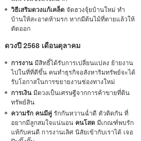
วิธีเสริมดวงแก้เคล็ด
จัดฮวงจุ้ยบ้านใหม่ ทำ
บ้านให้สะอาดห้ามรก หากมีต้นไม้ที่ตายแล้วให้
ตัดออก
ดวงปี 2568 เดือนตุลาคม
การงาน
มีสิทธิ์ได้รับการเปลี่ยนแปลง ย้ายงาน
ไปในที่ที่ดีขึ้น คนทำธุรกิจอสังหาริมทรัพย์จะได้
รับโอกาสในการขยายงานช่องทางใหม่
การเงิน
มีดวงเป็นเศรษฐีจากการค้าขายที่ดิน
ทรัพย์สิน
ความรัก
คนมีคู่
รักกันหวานฉ่ำดี ตัวติดกัน ที่
อยากมีลูกสมใจแน่นอน
คนโสด
มีเกณฑ์พบรัก
แท้กับคนดี การงานเลิศ นิสัยเข้ากับเราได้ เจอ