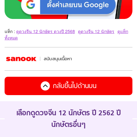
แท็ก :
ดูดวงจีน 12 นักษัตร ดวงปี 2568
ดูดวงจีน 12 นักษัตร
ดูแท็ก
ทั้งหมด
สนับสนุนเนื้อหา
กลับขึ้นไปด้านบน
เลือกดูดวงจีน 12 นักษัตร ปี 2562 ปี
นักษัตรอื่นๆ