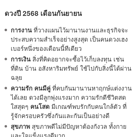
ดวงปี 2568 เดือนกันยายน
การงาน
ที่วางแผนไว้มานานงานและธุรกิจจะ
ประสบความสำเร็จอย่างสูงสุด เป็นคนดวงเฮง
เบอร์หนึ่งของเดือนนี้ทีเดียว
การเงิน
สิ่งที่คิดอยากจะซื้อไว้เก็บลงทุน เช่น
ที่ดิน บ้าน อสังหาริมทรัพย์ ใช้ไปกับสิ่งนี้ได้ผ่าน
ฉลุย
ความรัก
คนมีคู่
ที่คบกันมานานหาฤกษ์แต่งงาน
ได้เลย ดวงมีลูกพุ่งแรงมาก ความรักดีชีวิตสด
ใสสุดๆ
คนโสด
มีเกณฑ์พบรักกับคนใกล้ตัว ที่
รู้จักครอบครัวซึ่งกันและกันเป็นอย่างดี
สุขภาพ
สุขภาพดีไม่มีปัญหาต้องกังวล ทั้งกาย
และใจแข็งแรงดีมาก