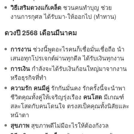
วิธีเสริมดวงแก้เคล็ด
ชวนคนทำบุญ ช่วย
งานการกุศล ได้รับมา-ให้ออกไป (ทำทาน)
ดวงปี 2568 เดือนมีนาคม
การงาน
ช่วงนี้พูดอะไรคนก็เชื่อมั่นเชื่อถือ นำ
เสนอทุกโปรเจกต์ผ่านทุกดีล ได้รับเงินทุกงาน
การเงิน
กำลังจะได้รับเงินก้อนใหญ่มาจากงาน
หรือธุรกิจที่ทำ
ความรัก
คนมีคู่
รักกันมั่นคง รักครั้งนี้จะนำพา
ชีวิตคุณทั้งคู่ให้เจริญรุ่งเรือง
คนโสด
มีเกณฑ์
สละโสดกับคนโดนใจ ตรงสเป็คคุณทั้งนิสัยและ
หน้าตา
สุขภาพ
สุขภาพดีไม่มีอะไรให้ต้องกังวล