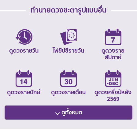
ทำนายดวงชะตารูปแบบอื่น
ดูดวงรายวัน
ไพ่ยิปซีรายวัน
ดูดวงราย
สัปดาห์
ดูดวงรายปักษ์
ดูดวงรายเดือน
ดูดวงครึ่งปีหลัง
2569
ดูทั้งหมด