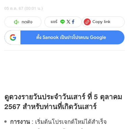
05 ต.ค. 67 (00:01 น.)
Copy link
แชร์
กดฟัง
ตั้ง Sanook เป็นข่าวโปรดบน Google
ดู
ดวง
รายวันประจำวันเสาร์ ที่ 5 ตุลาคม
2567 สำหรับท่านที่เกิดวันเสาร์
การงาน
: เริ่มต้นโปรเจกต์ใหม่ได้สำเร็จ