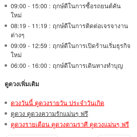
09:00 - 15:00 : ฤกษ์ดีในการซื้อรถยนต์คัน
ใหม่
08:19 - 11:19 : ฤกษ์ดีในการติดต่อเจรจางาน
ต่างๆ
09:09 - 12:59 : ฤกษ์ดีในการเปิดร้านเริ่มธุรกิจ
ใหม่
06:00 - 16:00 : ฤกษ์ดีในการเดินทางทำบุญ
ดูดวง
เพิ่มเติม
ดวงวันนี้ ดูดวงรายวัน ประจำวันเกิด
ดูดวง ดูดวงความรักแม่นๆ ฟรี
ดูดวงรายเดือน ดูดวงตามราศี ดูดวงแม่นๆ ฟรี