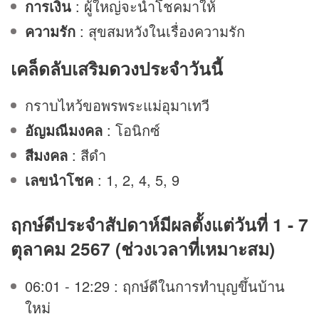
การเงิน
: ผู้ใหญ่จะนำโชคมาให้
ความรัก
: สุขสมหวังในเรื่องความรัก
เคล็ดลับเสริม
ดวง
ประจำวันนี้
กราบไหว้ขอพรพระแม่อุมาเทวี
อัญมณีมงคล
: โอนิกซ์
สีมงคล
: สีดำ
เลขนำโชค
: 1, 2, 4, 5, 9
ฤกษ์ดีประจำสัปดาห์มีผลตั้งแต่วันที่ 1 - 7
ตุลาคม 2567 (ช่วงเวลาที่เหมาะสม)
06:01 - 12:29 : ฤกษ์ดีในการทำบุญขึ้นบ้าน
ใหม่