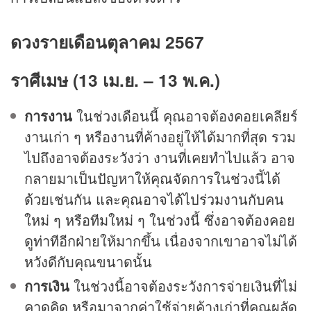
ดวงรายเดือนตุลาคม 2567
ราศีเมษ (13 เม.ย. – 13 พ.ค.)
การงาน
ในช่วงเดือนนี้ คุณอาจต้องคอยเคลียร์
งานเก่า ๆ หรืองานที่ค้างอยู่ให้ได้มากที่สุด รวม
ไปถึงอาจต้องระวังว่า งานที่เคยทำไปแล้ว อาจ
กลายมาเป็นปัญหาให้คุณจัดการในช่วงนี้ได้
ด้วยเช่นกัน และคุณอาจได้ไปร่วมงานกับคน
ใหม่ ๆ หรือทีมใหม่ ๆ ในช่วงนี้ ซึ่งอาจต้องคอย
ดูท่าทีอีกฝ่ายให้มากขึ้น เนื่องจากเขาอาจไม่ได้
หวังดีกับคุณขนาดนั้น
การเงิน
ในช่วงนี้อาจต้องระวังการจ่ายเงินที่ไม่
คาดคิด หรือมาจากค่าใช้จ่ายค้างเก่าที่คุณผลัด