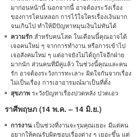
มาก่อนหน้านี้ นอกจากนี้ อาจต้องระวังเรื่อง
ของการโดนหลอก การไว้ใจใครเรื่องเงินมาก
จนเกินไป ทำให้มีปัญหาหมุนเงินไม่ทันได้
ความรัก
สำหรับคนโสด ในเดือนนี้คุณอาจได้
เจอคนใหม่ ๆ จากการทำงาน หรือการเข้าไป
เจอสังคมใหม่ ๆ แต่อาจยังไม่ได้ถูกใจอีกฝ่าย
มากนัก ส่วนคนที่มีคู่แล้ว ในช่วงนี้คุณและคน
รัก อาจต้องระวังการทะเลาะ ผิดใจกันจากเรื่อง
ไม่เป็นเรื่อง การเอาอารมณ์มาเป็นที่ตั้ง
สุขภาพ
ระวังปัญหาเรื่องปวดหลัง ปวดเอว
ราศีพฤษภ (14 พ.ค. – 14 มิ.ย.)
การงาน
เป็นช่วงที่งานจะรุมคุณเยอะ มีแต่คน
อยากให้คุณรับผิดชอบเรื่องต่าง ๆ เยอะขึ้น แต่