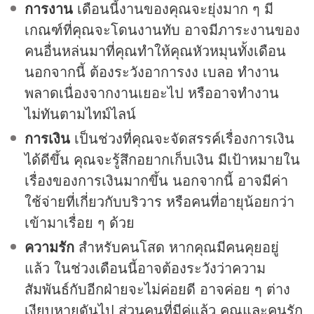
การงาน
เดือนนี้งานของคุณจะยุ่งมาก ๆ มี
เกณฑ์ที่คุณจะโดนงานทับ อาจมีภาระงานของ
คนอื่นหล่นมาที่คุณทำให้คุณหัวหมุนทั้งเดือน
นอกจากนี้ ต้องระวังอาการงง เบลอ ทำงาน
พลาดเนื่องจากงานเยอะไป หรืออาจทำงาน
ไม่ทันตามไทม์ไลน์
การเงิน
เป็นช่วงที่คุณจะจัดสรรค์เรื่องการเงิน
ได้ดีขึ้น คุณจะรู้สึกอยากเก็บเงิน มีเป้าหมายใน
เรื่องของการเงินมากขึ้น นอกจากนี้ อาจมีค่า
ใช้จ่ายที่เกี่ยวกับบริวาร หรือคนที่อายุน้อยกว่า
เข้ามาเรื่อย ๆ ด้วย
ความรัก
สำหรับคนโสด หากคุณมีคนคุยอยู่
แล้ว ในช่วงเดือนนี้อาจต้องระวังว่าความ
สัมพันธ์กับอีกฝ่ายจะไม่ค่อยดี อาจค่อย ๆ ต่าง
เงียบหายดันไป ส่วนคนที่มีคู่แล้ว คุณและคนรัก