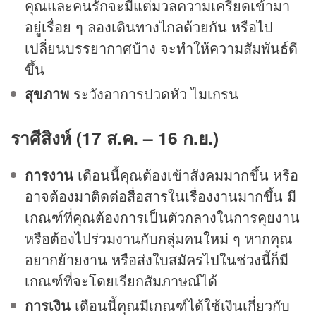
คุณและคนรักจะมีแต่มวลความเครียดเข้ามา
อยู่เรื่อย ๆ ลองเดินทางไกลด้วยกัน หรือไป
เปลี่ยนบรรยากาศบ้าง จะทำให้ความสัมพันธ์ดี
ขึ้น
สุขภาพ
ระวังอาการปวดหัว ไมเกรน
ราศีสิงห์ (17 ส.ค. – 16 ก.ย.)
การงาน
เดือนนี้คุณต้องเข้าสังคมมากขึ้น หรือ
อาจต้องมาติดต่อสื่อสารในเรื่องงานมากขึ้น มี
เกณฑ์ที่คุณต้องการเป็นตัวกลางในการคุยงาน
หรือต้องไปร่วมงานกับกลุ่มคนใหม่ ๆ หากคุณ
อยากย้ายงาน หรือส่งใบสมัครไปในช่วงนี้ก็มี
เกณฑ์ที่จะโดยเรียกสัมภาษณ์ได้
การเงิน
เดือนนี้คุณมีเกณฑ์ได้ใช้เงินเกี่ยวกับ