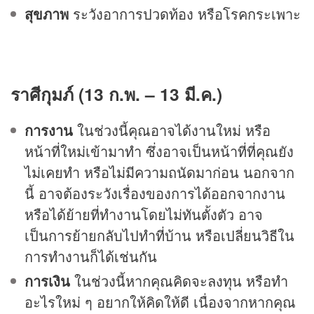
สุขภาพ
ระวังอาการปวดท้อง หรือโรคกระเพาะ
ราศีกุมภ์ (13 ก.พ. – 13 มี.ค.)
การงาน
ในช่วงนี้คุณอาจได้งานใหม่ หรือ
หน้าที่ใหม่เข้ามาทำ ซึ่งอาจเป็นหน้าที่ที่คุณยัง
ไม่เคยทำ หรือไม่มีความถนัดมาก่อน นอกจาก
นี้ อาจต้องระวังเรื่องของการได้ออกจากงาน
หรือได้ย้ายที่ทำงานโดยไม่ทันตั้งตัว อาจ
เป็นการย้ายกลับไปทำที่บ้าน หรือเปลี่ยนวิธีใน
การทำงานก็ได้เช่นกัน
การเงิน
ในช่วงนี้หากคุณคิดจะลงทุน หรือทำ
อะไรใหม่ ๆ อยากให้คิดให้ดี เนื่องจากหากคุณ