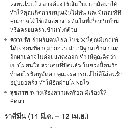
ลงทุนไปแล้ว อาจต้องใช้เงินในเวลาถัดมาได้
ทำให้คุณเกิดการหมุนเงินไม่ทัน และมีเกณฑ์ที่
คุณอาจได้ใช้เงินอย่างกะทันในที่เกี่ยวกับบ้าน
หรือครอบครัวเข้ามาได้ด้วย
ความรัก
สำหรับคนโสด ในช่วงนี้คุณมีเกณฑ์
ได้เจอคนที่อายุมากกว่า น่าภูมิฐานเข้ามา แต่
อีกฝ่ายอาจไม่ค่อยแสดงออก ทำให้คุณคิดว่า
เขาไม่สนใจ ส่วนคนที่มีคู่แล้ว ในช่วงนี้คนรัก
ทำอะไรขัดหูขัดตา คุณจะอารมณ์ไม่ดีใส่คนรัก
อยู่บ่อยครั้ง ทำให้อีกฝ่ายไม่พอใจ
สุขภาพ
ระวังเรื่องความเครียด มีเรื่องให้
คิดมาก
ราศีมีน (14 มี.ค. – 12 เม.ย.)