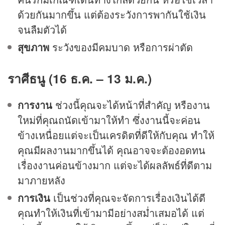
ด้วยกันมากขึ้น แต่ต้องระวังการพากันใช้เงิน
จนลืมตัวได้
สุขภาพ
ระวังของมีคมบาด หรือการผ่าตัด
ราศีธนู (16 ธ.ค. – 13 ม.ค.)
การงาน
ช่วงนี้คุณจะได้หน้าที่สำคัญ หรืองาน
ใหม่ที่คุณถนัดเข้ามาให้ทำ ซึ่งงานนี้จะค่อน
ข้างเหนื่อยแต่จะเป็นเครดิตที่ดีให้กับคุณ ทำให้
คุณมีผลงานมากขึ้นได้ คุณอาจจะต้องอดทน
เรื่องงานค่อนข้างมาก แต่จะได้ผลลัพธ์ที่ดีตาม
มาภายหลัง
การเงิน
เป็นช่วงที่คุณจะจัดการเรื่องเงินได้ดี
คุณทำให้เงินที่เข้ามามีอย่างสม่ำเสมอได้ แต่