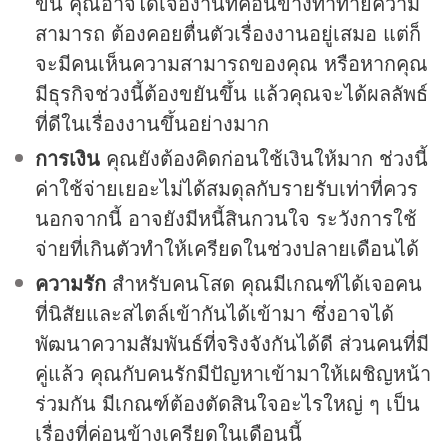
ขึ้น คุณอาจได้เจองานที่ค่อนข้างท้าทายความ
สามารถ ต้องคอยตื่นตัวเรื่องงานอยู่เสมอ แต่ก็
จะมีคนเห็นความสามารถของคุณ หรือหากคุณ
มีธุรกิจช่วงนี้ต้องขยันขึ้น แล้วคุณจะได้ผลลัพธ์
ที่ดีในเรื่องงานขึ้นอย่างมาก
การเงิน
คุณยังต้องคิดก่อนใช้เงินให้มาก ช่วงนี้
ค่าใช้จ่ายเยอะไม่ได้สมดุลกับรายรับเท่าที่ควร
นอกจากนี้ อาจยังมีหนี้สินกวนใจ ระวังการใช้
จ่ายที่เกินตัวทำให้เครียดในช่วงปลายเดือนได้
ความรัก
สำหรับคนโสด คุณมีเกณฑ์ได้เจอคน
ที่นิสัยและสไตล์เข้ากันได้เข้ามา ซึ่งอาจได้
พัฒนาความสัมพันธ์ที่จริงจังกันได้ดี ส่วนคนที่มี
คู่แล้ว คุณกับคนรักมีปัญหาเข้ามาให้เผชิญหน้า
ร่วมกัน มีเกณฑ์ต้องตัดสินใจอะไรใหญ่ ๆ เป็น
เรื่องที่ค่อนข้างเครียดในเดือนนี้