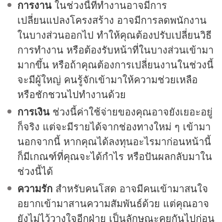
การงาน
ในช่วงนี้ที่ทำงานอาจมีการ
เปลี่ยนแปลงโครงสร้าง อาจมีการลดพนักงาน
ในบางส่วนออกไป ทำให้คุณต้องปรับเปลี่ยนวิธี
การทำงาน หรือต้องรับหน้าที่ในบางส่วนเข้ามา
มากขึ้น หรือถ้าคุณต้องการเปลี่ยนงานในช่วงนี้
จะมีผู้ใหญ่ คนรู้จักเข้ามาให้ความช่วยเหลือ
หรือชักชวนไปทำงานด้วย
การเงิน
ช่วงนี้ค่าใช้จ่ายของคุณอาจยังเยอะอยู่
ก็จริง แต่จะมีรายได้จากช่องทางใหม่ ๆ เข้ามา
นอกจากนี้ หากคุณได้ลงทุนอะไรมาก่อนหน้านี้
ก็มีเกณฑ์ที่คุณจะได้กำไร หรือปันผลกลับมาใน
ช่วงนี้ได้
ความรัก
สำหรับคนโสด อาจมีคนเข้ามาสนใจ
อยากเข้ามาสานความสัมพันธ์ด้วย แต่คุณอาจ
ยังไม่ไว้วางใจอีกฝ่าย เป็นลักษณะคุยกันไปก่อน