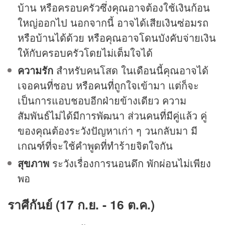
บ้าน หรือครอบครัวซึ่งคุณอาจต้องใช้เงินก้อน
ใหญ่ออกไป นอกจากนี้ อาจได้เสียเงินซ่อมรถ
หรือบ้านได้ด้วย หรือคุณอาจโดนบังคับจ่ายเงิน
ให้กับครอบครัวโดยไม่เต็มใจได้
ความรัก
สำหรับคนโสด ในเดือนนี้คุณอาจได้
เจอคนที่ชอบ หรือคนที่ถูกใจเข้ามา แต่ก็จะ
เป็นการแอบชอบอีกฝ่ายข้างเดียว ความ
สัมพันธ์ไม่ได้มีการพัฒนา ส่วนคนที่มีคู่แล้ว คู่
ของคุณต้องระวังปัญหาเก่า ๆ วนกลับมา มี
เกณฑ์ที่จะใช้คำพูดที่ทำร้ายจิตใจกัน
สุขภาพ
ระวังเรื่องการนอนดึก พักผ่อนไม่เพียง
พอ
ราศีกันย์ (17 ก.ย. - 16 ต.ค.)