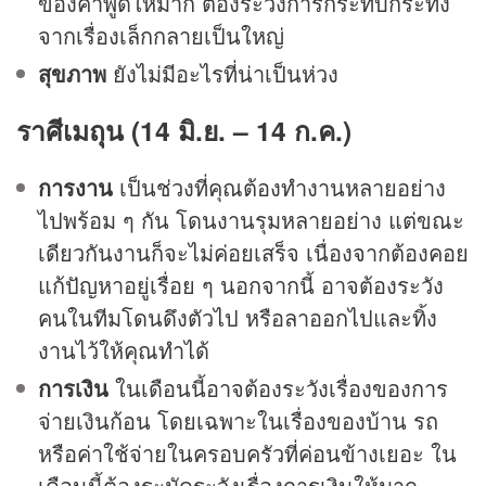
ของคำพูดให้มาก ต้องระวังการกระทบกระทั่ง
จากเรื่องเล็กกลายเป็นใหญ่
สุขภาพ
ยังไม่มีอะไรที่น่าเป็นห่วง
ราศีเมถุน (14 มิ.ย. – 14 ก.ค.)
การงาน
เป็นช่วงที่คุณต้องทำงานหลายอย่าง
ไปพร้อม ๆ กัน โดนงานรุมหลายอย่าง แต่ขณะ
เดียวกันงานก็จะไม่ค่อยเสร็จ เนื่องจากต้องคอย
แก้ปัญหาอยู่เรื่อย ๆ นอกจากนี้ อาจต้องระวัง
คนในทีมโดนดึงตัวไป หรือลาออกไปและทิ้ง
งานไว้ให้คุณทำได้
การเงิน
ในเดือนนี้อาจต้องระวังเรื่องของการ
จ่ายเงินก้อน โดยเฉพาะในเรื่องของบ้าน รถ
หรือค่าใช้จ่ายในครอบครัวที่ค่อนข้างเยอะ ใน
เดือนนี้ต้องระมัดระวังเรื่องการเงินให้มาก