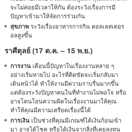
จะไม่ค่อยมีเวลาให้กัน ต้องระวังเรื่องการมี
ปัญหาเข้ามาให้จัดการร่วมกัน
สุขภาพ
ระวังเรื่องอาหารการกิน คอลเลสเตอร
อลสูงขึ้น
ราศีตุลย์ (17 ต.ค. – 15 พ.ย.)
การงาน
เดือนนี้ปัญหาในเรื่องงานหลาย ๆ
อย่างเริ่มหายไป อะไรที่ติดขัดจะเริ่มกลับมา
เดินหน้าได้ ทำให้งานมีความราบรื่นมากขึ้น
แต่ต้องระวังปัญหาคนในที่ทำงานไม่พอใจ หรือ
อาจโดนโยนความผิดในเรื่องงานมาให้คุณ
ทำให้คุณมีความเครียดเรื่องนี้ได้
การเงิน
เป็นช่วงที่คุณมีเกณฑ์ได้เงินก้อนเข้า
มา อาจได้โชค หรือได้เงินจากสิ่งที่เคยลงทุน