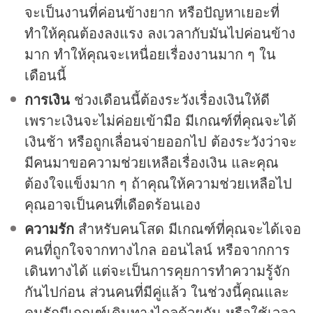
จะเป็นงานที่ค่อนข้างยาก หรือปัญหาเยอะที่
ทำให้คุณต้องลงแรง ลงเวลากับมันไปค่อนข้าง
มาก ทำให้คุณจะเหนื่อยเรื่องงานมาก ๆ ใน
เดือนนี้
การเงิน
ช่วงเดือนนี้ต้องระวังเรื่องเงินให้ดี
เพราะเงินจะไม่ค่อยเข้ามือ มีเกณฑ์ที่คุณจะได้
เงินช้า หรือถูกเลื่อนจ่ายออกไป ต้องระวังว่าจะ
มีคนมาขอความช่วยเหลือเรื่องเงิน และคุณ
ต้องใจแข็งมาก ๆ ถ้าคุณให้ความช่วยเหลือไป
คุณอาจเป็นคนที่เดือดร้อนเอง
ความรัก
สำหรับคนโสด มีเกณฑ์ที่คุณจะได้เจอ
คนที่ถูกใจจากทางไกล ออนไลน์ หรือจากการ
เดินทางได้ แต่จะเป็นการคุยการทำความรู้จัก
กันไปก่อน ส่วนคนที่มีคู่แล้ว ในช่วงนี้คุณและ
คนรักมีเกณฑ์เดินทางไกลด้วยกัน หรือใช้เวลา