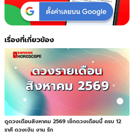
เรื่องที่เกี่ยวข้อง
ดูดวงเดือนสิงหาคม 2569 เช็กดวงเดือนนี้ ครบ 12
ราศี ดวงเงิน งาน รัก