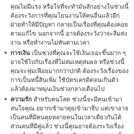
คุณไม่มีแรง หรือใจที่จะทำมันสักอย่างในช่วงนี้
ต้องระวังการที่คุณโยนงานให้คนอื่นแล้วอีก
ฝ่ายทำให้มีปัญหา กลายเป็นเรื่องที่คุณต้องคอย
ตามแก้ไข นอกจากนี้ อาจต้องระวังว่าจะลืมส่ง
งาน หรือทำงานไม่ทันตามเวลา
การเงิน
เป็นช่วงที่คุณจะใช้เงินเยอะขึ้นมาก ๆ
อาจใช้ไปกับเรื่องที่ไม่สมเหตุสมผล หรือช่วงนี้
คุณจะฟุ่มเฟือยมากกว่าปกติ ต้องระวังเรื่องของ
การเป็นหนี้สินเพิ่ม ใช้บัตรเครดิตจนเกินตัว
แล้วต้องมาหมุนเงินช่วงกลางเดือนไป
ความรัก
สำหรับคนโสด ช่วงนี้จะมีคนเข้ามา
สนใจคุณ อยากเข้ามาคุยเข้ามาจีบ แต่เขาอาจ
เป็นคนที่มีคนคุยหลายคนในเวลาเดียวกันได้
ส่วนคนที่มีคู่แล้ว ช่วงนี้คุณอาจต้องระวังเรื่อง