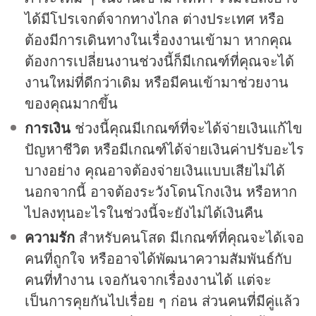
ได้มีโปรเจกต์จากทางไกล ต่างประเทศ หรือ
ต้องมีการเดินทางในเรื่องงานเข้ามา หากคุณ
ต้องการเปลี่ยนงานช่วงนี้ก็มีเกณฑ์ที่คุณจะได้
งานใหม่ที่ดีกว่าเดิม หรือมีคนเข้ามาช่วยงาน
ของคุณมากขึ้น
การเงิน
ช่วงนี้คุณมีเกณฑ์ที่จะได้จ่ายเงินแก้ไข
ปัญหาชีวิต หรือมีเกณฑ์ได้จ่ายเงินค่าปรับอะไร
บางอย่าง คุณอาจต้องจ่ายเงินแบบเสียไม่ได้
นอกจากนี้ อาจต้องระวังโดนโกงเงิน หรือหาก
ไปลงทุนอะไรในช่วงนี้จะยังไม่ได้เงินคืน
ความรัก
สำหรับคนโสด มีเกณฑ์ที่คุณจะได้เจอ
คนที่ถูกใจ หรืออาจได้พัฒนาความสัมพันธ์กับ
คนที่ทำงาน เจอกันจากเรื่องงานได้ แต่จะ
เป็นการคุยกันไปเรื่อย ๆ ก่อน ส่วนคนที่มีคู่แล้ว