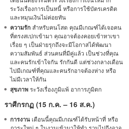
ระวังเรื่องการเป็นหนี้ หรือการใช้บัตรเครดิต
และหมุนเงินไม่ค่อยทัน
ความรัก
สำหรับคนโสด คุณมีเกณฑ์ได้เจอคน
ที่ตรงสเปกเข้ามา คุณอาจต้องคอยเข้าหาเขา
เรื่อย ๆ เป็นฝ่ายรุกถึงจะมีโอกาสได้พัฒนา
ความสัมพันธ์ ส่วนคนที่มีคู่แล้ว เป็นช่วงที่คุณ
และคนรักเข้าใจกัน รักกันดี แต่ช่วงกลางเดือน
ไปมีเกณฑ์ที่คุณและคนรักอาจต้องห่าง หรือ
ไม่มีเวลาให้กัน
สุขภาพ
ระวังเรื่องภูมิแพ้ อาการภูมิตก
ราศีกรกฏ (15 ก.ค. – 16 ส.ค.)
การงาน
เดือนนี้คุณมีเกณฑ์ได้รับหน้าที่ หรือ
ภาระใหม่ ๆ ในงานเข้ามาให้ทำ รวมไปถึงอาจ