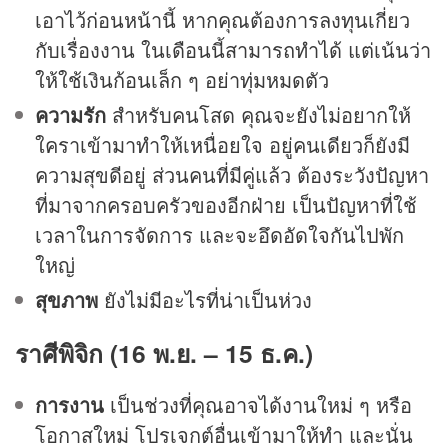
เอาไว้ก่อนหน้านี้ หากคุณต้องการลงทุนเกี่ยว
กับเรื่องงาน ในเดือนนี้สามารถทำได้ แต่เน้นว่า
ให้ใช้เงินก้อนเล็ก ๆ อย่าทุ่มหมดตัว
ความรัก
สำหรับคนโสด คุณจะยังไม่อยากให้
ใคราเข้ามาทำให้เหนื่อยใจ อยู่คนเดียวก็ยังมี
ความสุขดีอยู่ ส่วนคนที่มีคู่แล้ว ต้องระวังปัญหา
ที่มาจากครอบครัวของอีกฝ่าย เป็นปัญหาที่ใช้
เวลาในการจัดการ และจะอึดอัดใจกันไปพัก
ใหญ่
สุขภาพ
ยังไม่มีอะไรที่น่าเป็นห่วง
ราศีพิจิก (16 พ.ย. – 15 ธ.ค.)
การงาน
เป็นช่วงที่คุณอาจได้งานใหม่ ๆ หรือ
โอกาสใหม่ โปรเจกต์อื่นเข้ามาให้ทำ และนั่น