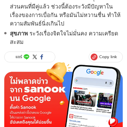
ส่วนคนที่มีคู่แล้ว ช่วงนี้ต้องระวังมีปัญหาใน
เรื่องของการเบื่อกัน หรือมันไม่หวานชื่น ทำให้
ความสัมพันธ์นิ่งเกินไป
สุขภาพ
ระวังเรื่องจิตใจไม่มั่นคง ความเครียด
สะสม
Copy link
แชร์