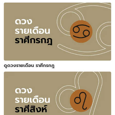
ดูดวงรายเดือน ราศีกรกฎ