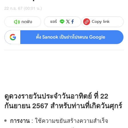
22 ก.ย. 67 (00:01 น.)
Copy link
แชร์
กดฟัง
ตั้ง Sanook เป็นข่าวโปรดบน Google
ดู
ดวง
รายวันประจำวันอาทิตย์ ที่ 22
กันยายน 2567 สำหรับท่านที่เกิดวันศุกร์
การงาน
: ใช้ความขยันสร้างความสำเร็จ