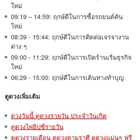
ใหม่
09:19 – 14:59: ฤกษ์ดีในการซื้อรถยนต์คัน
ใหม่
08:39 - 15:44: ฤกษ์ดีในการติดต่อเจรจางาน
ต่าง ๆ
09:00 - 11:29: ฤกษ์ดีในการเปิดร้านเริ่มธุรกิจ
ใหม่
06:29 - 15:00: ฤกษ์ดีในการเดินทางทำบุญ
ดูดวง
เพิ่มเติม
ดวงวันนี้ ดูดวงรายวัน ประจำวันเกิด
ดูดวงไพ่ยิปซีรายวัน
ดูดวงรายเดือน ดูดวงตามราศี ดูดวงแม่นๆ ฟรี