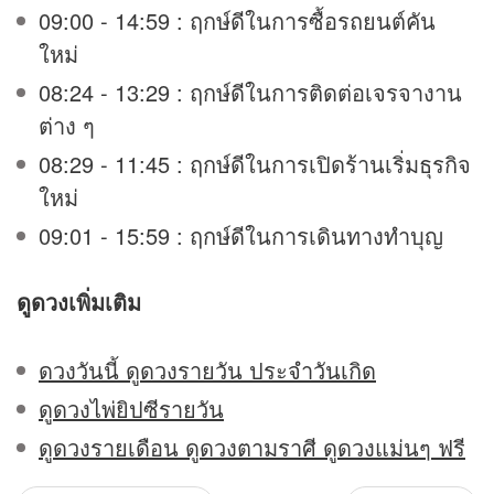
09:00 - 14:59 : ฤกษ์ดีในการซื้อรถยนต์คัน
ใหม่
08:24 - 13:29 : ฤกษ์ดีในการติดต่อเจรจางาน
ต่าง ๆ
08:29 - 11:45 : ฤกษ์ดีในการเปิดร้านเริ่มธุรกิจ
ใหม่
09:01 - 15:59 : ฤกษ์ดีในการเดินทางทำบุญ
ดูดวง
เพิ่มเติม
ดวงวันนี้ ดูดวงรายวัน ประจำวันเกิด
ดูดวงไพ่ยิปซีรายวัน
ดูดวงรายเดือน ดูดวงตามราศี ดูดวงแม่นๆ ฟรี