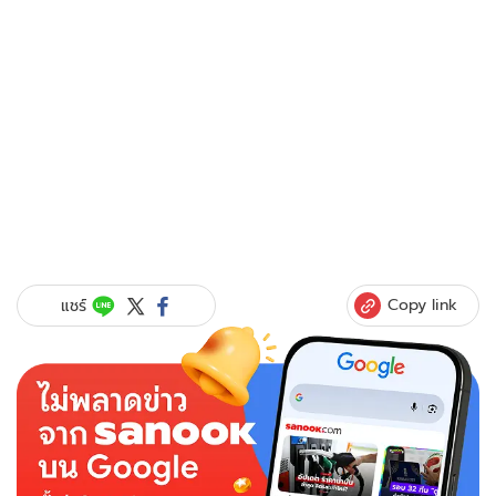
Copy link
แชร์