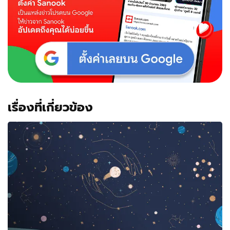
เรื่องที่เกี่ยวข้อง