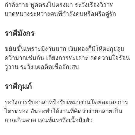
กำลังกาย พูดตรงไปตรงมา ระวังเรื่องวิวาท
บาดหมางระหว่างคนที่กำลังคบหรือหรือคู่รัก
ราศีมังกร
ขยันขึ้นเพราะมีงานมาก เงินทองก็มีให้ตะกุยลุย
คว้ามากเช่นกัน เลี่ยงการทะเลาะ ลดความใจร้อน
วู่วาม ระวังแผลติดเชื้ออักเสบ
ราศีกุมภ์
ระวังการรับอาสาหรือรับเหมางานโดยละเลยการ
ไตร่ตรอง อันจะทำให้งานที่คิดว่าง่ายกลายเป็น
ยากเกินคาด เสน่ห์แรงถึงเนื้อถึงตัว