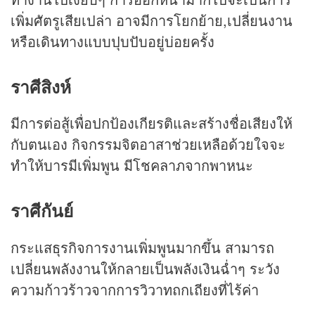
เพิ่มศัตรูเสียเปล่า อาจมีการโยกย้าย,เปลี่ยนงาน
หรือเดินทางแบบปุบปับอยู่บ่อยครั้ง
ราศีสิงห์
มีการต่อสู้เพื่อปกป้องเกียรติและสร้างชื่อเสียงให้
กับตนเอง กิจกรรมจิตอาสาช่วยเหลือด้วยใจจะ
ทำให้บารมีเพิ่มพูน มีโชคลาภจากพาหนะ
ราศีกันย์
กระแสธุรกิจการงานเพิ่มพูนมากขึ้น สามารถ
เปลี่ยนพลังงานให้กลายเป็นพลังเงินฉ่ำๆ ระวัง
ความก้าวร้าวจากการวิวาทถกเถียงที่ไร้ค่า