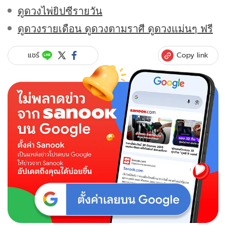
ดูดวงไพ่ยิปซีรายวัน
ดูดวงรายเดือน ดูดวงตามราศี ดูดวงแม่นๆ ฟรี
Copy link
แชร์