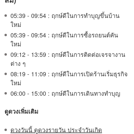
05:39 - 09:54 : ฤกษ์ดีในการทำบุญขึ้นบ้าน
ใหม่
05:39 - 09:54 : ฤกษ์ดีในการซื้อรถยนต์คัน
ใหม่
09:12 - 13:59 : ฤกษ์ดีในการติดต่อเจรจางาน
ต่าง ๆ
08:19 - 11:09 : ฤกษ์ดีในการเปิดร้านเริ่มธุรกิจ
ใหม่
06:00 - 15:00 : ฤกษ์ดีในการเดินทางทำบุญ
ดูดวง
เพิ่มเติม
ดวงวันนี้ ดูดวงรายวัน ประจำวันเกิด