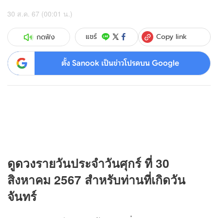
30 ส.ค. 67 (00:01 น.)
Copy link
แชร์
กดฟัง
ตั้ง Sanook เป็นข่าวโปรดบน Google
ดู
ดวง
รายวันประจำวันศุกร์ ที่ 30
สิงหาคม 2567 สำหรับท่านที่เกิดวัน
จันทร์