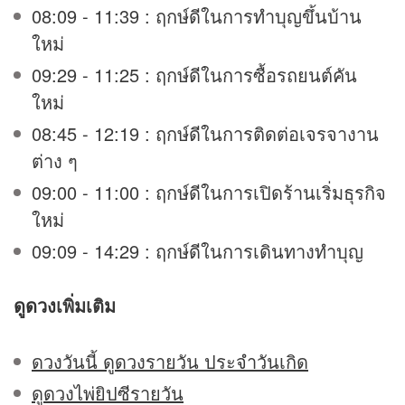
08:09 - 11:39 : ฤกษ์ดีในการทำบุญขึ้นบ้าน
ใหม่
09:29 - 11:25 : ฤกษ์ดีในการซื้อรถยนต์คัน
ใหม่
08:45 - 12:19 : ฤกษ์ดีในการติดต่อเจรจางาน
ต่าง ๆ
09:00 - 11:00 : ฤกษ์ดีในการเปิดร้านเริ่มธุรกิจ
ใหม่
09:09 - 14:29 : ฤกษ์ดีในการเดินทางทำบุญ
ดูดวง
เพิ่มเติม
ดวงวันนี้ ดูดวงรายวัน ประจำวันเกิด
ดูดวงไพ่ยิปซีรายวัน