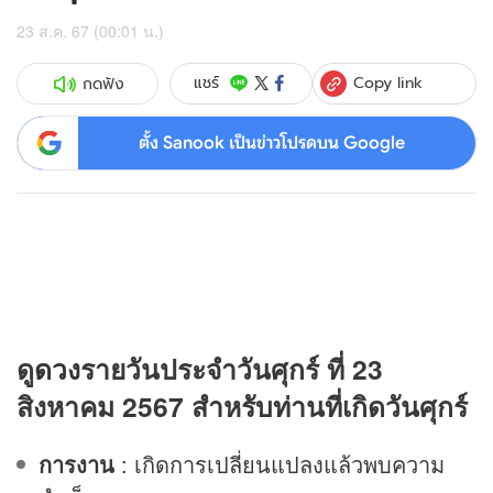
23 ส.ค. 67 (00:01 น.)
Copy link
แชร์
กดฟัง
ตั้ง Sanook เป็นข่าวโปรดบน Google
ดู
ดวง
รายวันประจำวันศุกร์ ที่ 23
สิงหาคม 2567 สำหรับท่านที่เกิดวันศุกร์
การงาน
: เกิดการเปลี่ยนแปลงแล้วพบความ