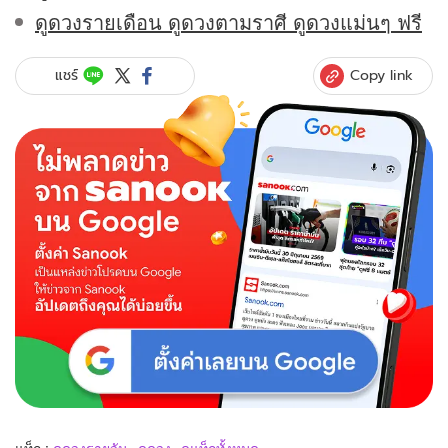
ดูดวงรายเดือน ดูดวงตามราศี ดูดวงแม่นๆ ฟรี
Copy link
แชร์