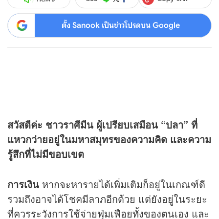
ตั้ง Sanook เป็นข่าวโปรดบน Google
สวัสดีค่ะ ชาวราศีมีน ผู้เปรียบเสมือน “ปลา” ที่
แหวกว่ายอยู่ในมหาสมุทรของความคิด และความ
รู้สึกที่ไม่มีขอบเขต
การเงิน
หากจะหารายได้เพิ่มเติมก็อยู่ในเกณฑ์ดี
รวมถึงอาจได้โชคมีลาภอีกด้วย แต่ยังอยู่ในระยะ
ที่ควรระวังการใช้จ่ายฟุ่มเฟือยทั้งของตนเอง และ