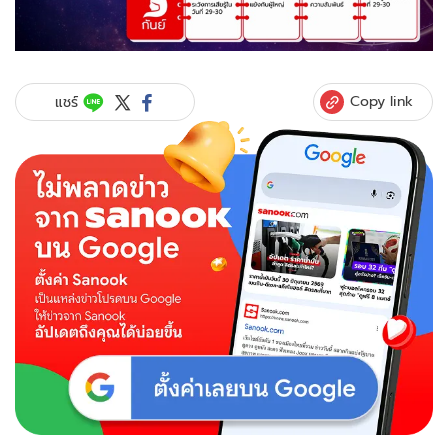
Copy link
แชร์