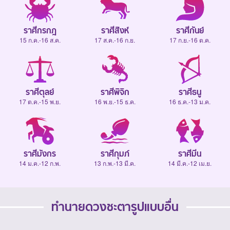
ราศีกรกฎ
ราศีสิงห์
ราศีกันย์
15 ก.ค.-16 ส.ค.
17 ส.ค.-16 ก.ย.
17 ก.ย.-16 ต.ค.
ราศีตุลย์
ราศีพิจิก
ราศีธนู
17 ต.ค.-15 พ.ย.
16 พ.ย.-15 ธ.ค.
16 ธ.ค.-13 ม.ค.
ราศีมังกร
ราศีกุมภ์
ราศีมีน
14 ม.ค.-12 ก.พ.
13 ก.พ.-13 มี.ค.
14 มี.ค.-12 เม.ย.
ทำนายดวงชะตารูปแบบอื่น