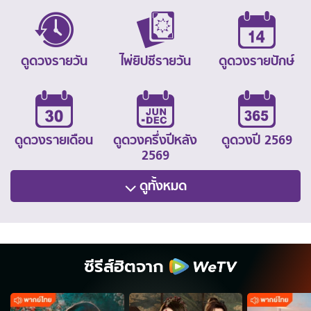
ดูดวงรายวัน
ไพ่ยิปซีรายวัน
ดูดวงรายปักษ์
ดูดวงรายเดือน
ดูดวงครึ่งปีหลัง
ดูดวงปี 2569
2569
ดูทั้งหมด
ซีรีส์ฮิตจาก