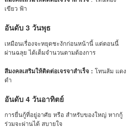
เขียว ฟ้า
อันดับ 3 วันพุธ
เหมือนเรื่องจะหยุดชะงักก่อนหน้านี้ แต่ตอนนี้
ผ่านฉลุย ได้เต็มจำนวนตามต้องการ
สีมงคลเสริมให้ติดต่อเจรจาสำเร็จ :
โทนส้ม แดง
ดำ
อันดับ 4 วันอาทิตย์
การยื่นกู้ที่อยู่อาศัย หรือ สำหรับของใหญ่ หากกู้
ร่วมจะผ่านได้ สบายใจ