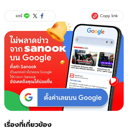
Copy link
แชร์
เรื่องที่เกี่ยวข้อง