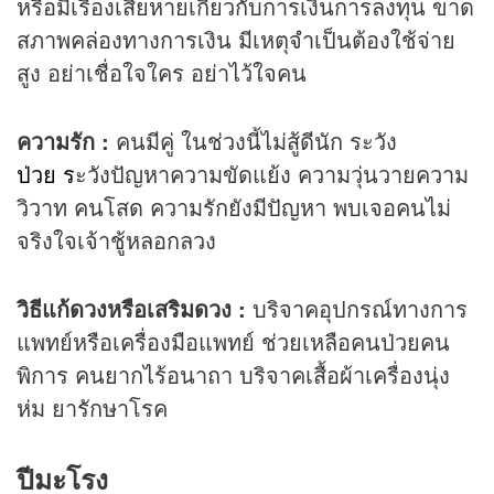
หรือมีเรื่องเสียหายเกี่ยวกับการเงินการลงทุน ขาด
สภาพคล่องทางการเงิน มีเหตุจำเป็นต้องใช้จ่าย
สูง อย่าเชื่อใจใคร อย่าไว้ใจคน
ความรัก :
คนมีคู่ ในช่วงนี้ไม่สู้ดีนัก ระวัง
ป่วย ร
ะวังปัญหาความขัดแย้ง ความวุ่นวายความ
วิวาท คนโสด ความรักยังมีปัญหา พบเจอคนไม่
จริงใจเจ้าชู้หลอกลวง
วิธีแก้ดวงหรือเสริมดวง :
บริจาคอุปกรณ์ทางการ
แพทย์หรือเครื่องมือแพทย์ ช่วยเหลือคนป่วยคน
พิการ คนยากไร้อนาถา บริจาคเสื้อผ้าเครื่องนุ่ง
ห่ม ยารักษาโรค
ปีมะโรง