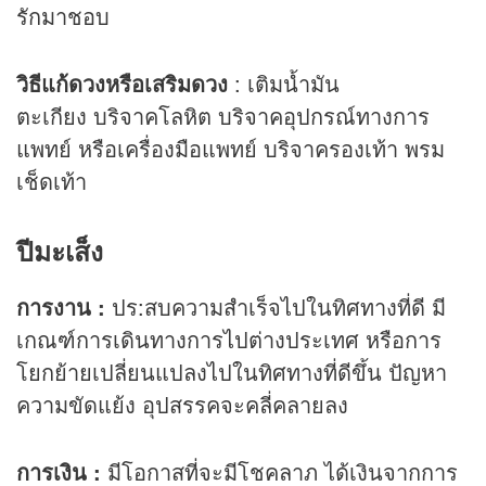
รักมาชอบ
วิธีแก้ดวงหรือเสริมดวง
: เติมน้ำมัน
ตะเกียง บริจาคโลหิต บริจาคอุปกรณ์ทางการ
แพทย์ หรือเครื่องมือแพทย์ บริจาครองเท้า พรม
เช็ดเท้า
ปีมะเส็ง
การงาน :
ปร:สบความสำเร็จไปในทิศทางที่ดี มี
เกณฑ์การเดินทางการไปต่างประเทศ หรือการ
โยกย้ายเปลี่ยนแปลงไปในทิศทางที่ดีขึ้น ปัญหา
ความขัดแย้ง อุปสรรคจะคลี่คลายลง
การเงิน :
มีโอกาสที่จะมีโชคลาภ ได้เงินจากการ