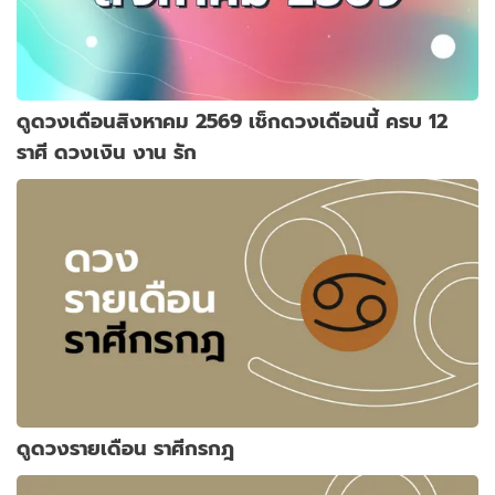
ดูดวงเดือนสิงหาคม 2569 เช็กดวงเดือนนี้ ครบ 12
ราศี ดวงเงิน งาน รัก
ดูดวงรายเดือน ราศีกรกฎ