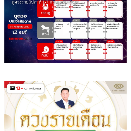
13
+
ดูภาพทั้งหมด