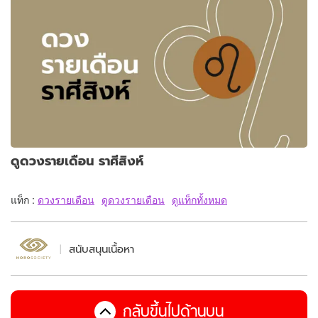
ดูดวงรายเดือน ราศีสิงห์
แท็ก :
ดวงรายเดือน
ดูดวงรายเดือน
ดูแท็กทั้งหมด
สนับสนุนเนื้อหา
กลับขึ้นไปด้านบน