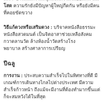
โสด
ความรักยังมีปัญหาผู้ใหญ่กีดกัน หรือยังมีคน
ที่คอยขัดขวาง
วิธีแก้ดวงหรือเสริมดวง :
บริจาคหนังสือธรรมะ
หนังสือสวดมนต์ เป็นจิตอาสาช่วยเหลือสังคม
กวาดลานวัด ล้างห้องน้ำวัดสร้างโรง
พยาบาล สร้างศาลาการเปรียญ
ปีฉลู
การงาน :
ประสบความสำเร็จไปในทิศทางที่ดี มี
เกณฑ์การเดินทางไกลไปต่างประเทศ มีความ
สำเร็จก้าวหน้า ถึงแม้จะมีงานที่ต้องทำมากขึ้นแต่
ก็จะสมหวังได้ในที่สุด