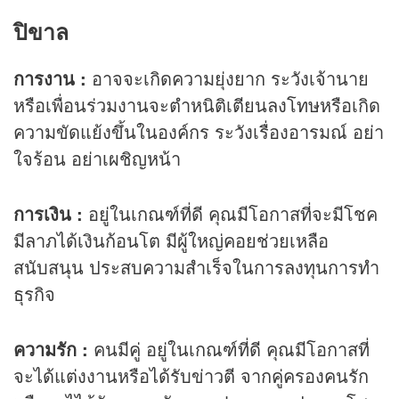
ปิขาล
การงาน :
อาจจะเกิดความยุ่งยาก ระวังเจ้านาย
หรือเพื่อนร่วมงานจะตำหนิติเตียนลงโทษหรือเกิด
ความขัดแย้งขึ้นในองค์กร ระวังเรื่องอารมณ์ อย่า
ใจร้อน อย่าเผชิญหน้า
การเงิน :
อยู่ในเกณฑ์ที่ดี คุณมีโอกาสที่จะมีโชค
มีลาภได้เงินก้อนโต มีผู้ใหญ่คอยช่วยเหลือ
สนับสนุน ประสบความสำเร็จในการลงทุนการทำ
ธุรกิจ
ความรัก :
คนมีคู่ อยู่ในเกณฑ์ที่ดี คุณมีโอกาสที่
จะได้แต่งงานหรือได้รับข่าวตี จากคู่ครองคนรัก