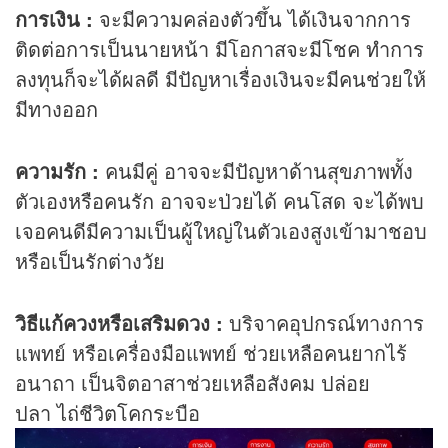
การเงิน :
จะมีความคล่องตัวขึ้น ได้เงินจากการ
ติดต่อการเป็นนายหน้า มีโอกาสจะมีโชค ทำการ
ลงทุนก็จะได้ผลดี มีปัญหาเรื่องเงินจะมีคนช่วยให้
มีทางออก
ความรัก :
คนมีคู่ อาจจะมีปัญหาด้านสุขภาพทั้ง
ตัวเองหรือคนรัก อาจจะป่วยได้ คนโสด จะได้พบ
เจอคนดีมีความเป็นผู้ใหญ่ในตัวเองสูงเข้ามาชอบ
หรือเป็นรักต่างวัย
วิธีแก้ควงหรือเสริมดวง :
บริจาคอุปกรณ์ทางการ
แพทย์ หรือเครื่องมือแพทย์ ช่วยเหลือคนยากไร้
อนาถา เป็นจิตอาสาช่วยเหลือสังคม ปล่อย
ปลา ไถ่ชีวิตโคกระบือ