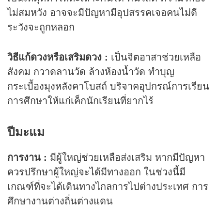
ไม่สมหวัง อาจจะมีปัญหามีอุปสรรคเจอคนไม่ดี
ระวังจะถูกหลอก
วิธีแก้ดวงหรือเสริมดวง :
เป็นจิตอาสาช่วยเหลือ
สังคม กวาดลานวัด ล้างห้องน้ำวัด ทำบุญ
กระเบื้องมุงหลังคาโบสถ์ บริจาคอุปกรณ์การเรียน
การศึกษาให้แก่เค็กนักเรียนที่ยากไร้
ปีมะแม
การงาน :
มีผู้ใหญ่ช่วยเหลือส่งเสริม หากมีปัญหา
ควรปรึกษาผู้ใหญ่จะได้มีทางออก ในช่วงนี้มี
เกณฑ์ที่จะได้เดินทางไกลการไปต่างประเทศ การ
ศึกษางานต่างถิ่นต่างแดน