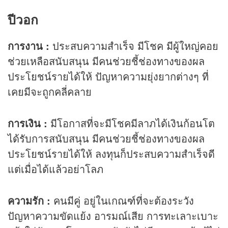
ปีวอก
การงาน :
ประสบความสำเร็จ มีโชค มีผู้ใหญ่คอย
ช่วยเหลือสนับสนุน มีคนช่วยชี้ช่องทางของผล
ประโยชน์รายได้ให้ ปัญหาความยุ่งยากต่างๆ ที่
เคยมีจะถูกคลี่คลาย
การเงิน :
มีโอกาสที่จะมีโชคมีลาภได้เงินก้อนโต
ได้รับการสนับสนุน มีคนช่วยชี้ช่องทางของผล
ประโยชน์รายได้ให้ ลงทุนก็ประสบความสำเร็จดี
แต่เมื่อได้แล้วอย่าโลภ
ความรัก :
คนมีคู่ อยู่ในเกณฑ์ที่จะต้องระวัง
ปัญหาความขัดแย้ง อารมณ์เสีย การทะเลาะเบาะ