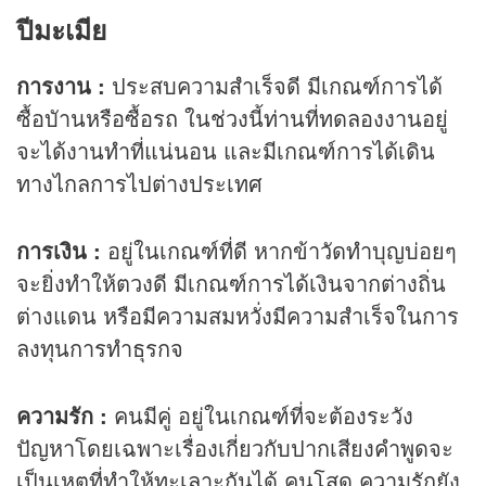
ปีมะเมีย
การงาน :
ประสบความสำเร็จดี มีเกณฑ์การได้
ซื้อบัานหรือซื้อรถ ในช่วงนี้ท่านที่ทดลองงานอยู่
จะได้งานทำที่แน่นอน และมีเกณฑ์การได้เดิน
ทางไกลการไปต่างประเทศ
การเงิน :
อยู่ในเกณฑ์ที่ดี หากข้าวัดทำบุญบ่อยๆ
จะยิ่งทำให้ตวงดี มีเกณฑ์การได้เงินจากต่างถิ่น
ต่างแดน หรือมีความสมหวั่งมีความสำเร็จในการ
ลงทุนการทำธุรกจ
ความรัก :
คนมีคู่ อยู่ในเกณฑ์ที่จะต้องระวัง
ปัญหาโดยเฉพาะเรื่องเกี่ยวกับปากเสียงคำพูดจะ
เป็นเหตุที่ทำให้ทะเลาะกันได้ คนโสด ความรักยัง