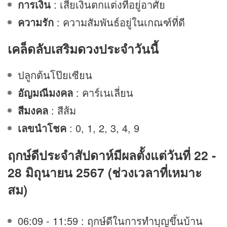
การเงิน
: เสียเงินตกแต่งที่อยู่อาศัย
ความรัก
: ความสัมพันธ์อยู่ในเกณฑ์ที่ดี
เคล็ดลับเสริม
ดวง
ประจำวันนี้
ปลูกต้นโป๊ยเซียน
อัญมณีมงคล
: คาร์เนเลี่ยน
สีมงคล
: สีส้ม
เลขนำโชค
: 0, 1, 2, 3, 4, 9
ฤกษ์ดีประจำสัปดาห์มีผลตั้งแต่วันที่ 22 -
28 มิถุนายน 2567 (ช่วงเวลาที่เหมาะ
สม)
06:09 - 11:59 : ฤกษ์ดีในการทำบุญขึ้นบ้าน