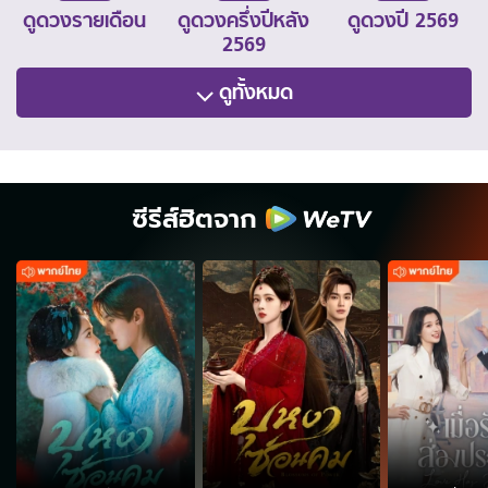
ดูดวงรายเดือน
ดูดวงครึ่งปีหลัง
ดูดวงปี 2569
2569
ดูทั้งหมด
ซีรีส์ฮิตจาก