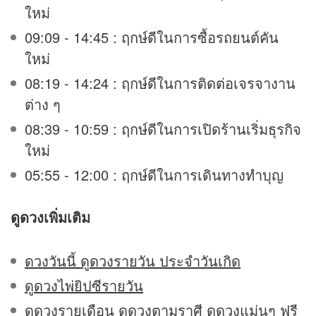
ใหม่
09:09 - 14:45 : ฤกษ์ดีในการซื้อรถยนต์คัน
ใหม่
08:19 - 14:24 : ฤกษ์ดีในการติดต่อเจรจางาน
ต่าง ๆ
08:39 - 10:59 : ฤกษ์ดีในการเปิดร้านเริ่มธุรกิจ
ใหม่
05:55 - 12:00 : ฤกษ์ดีในการเดินทางทำบุญ
ดูดวง
เพิ่มเติม
ดวงวันนี้ ดูดวงรายวัน ประจำวันเกิด
ดูดวงไพ่ยิปซีรายวัน
ดูดวงรายเดือน ดูดวงตามราศี ดูดวงแม่นๆ ฟรี