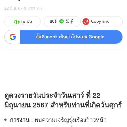
22 มิ.ย. 67 (00:01 น.)
Copy link
แชร์
กดฟัง
ตั้ง Sanook เป็นข่าวโปรดบน Google
ดู
ดวง
รายวันประจำวันเสาร์ ที่ 22
มิถุนายน 2567 สำหรับท่านที่เกิดวันศุกร์
การงาน
: พบความเจริญรุ่งเรืองก้าวหน้า