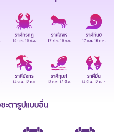
ราศีกรกฎ
ราศีสิงห์
ราศีกันย์
.
15 ก.ค.-16 ส.ค.
17 ส.ค.-16 ก.ย.
17 ก.ย.-16 ต.ค.
ราศีมังกร
ราศีกุมภ์
ราศีมีน
.
14 ม.ค.-12 ก.พ.
13 ก.พ.-13 มี.ค.
14 มี.ค.-12 เม.ย.
ะตารูปแบบอื่น