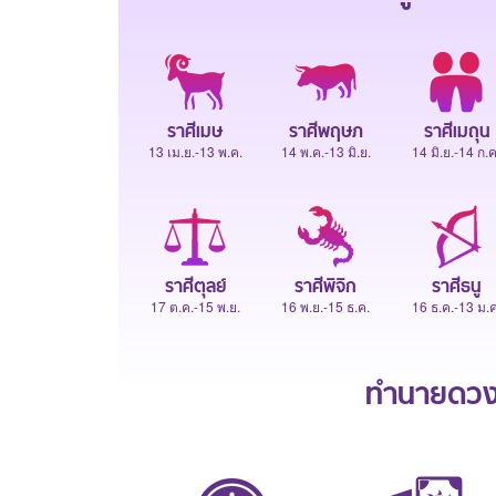
ราศีเมษ
ราศีพฤษภ
ราศีเมถุน
13 เม.ย.-13 พ.ค.
14 พ.ค.-13 มิ.ย.
14 มิ.ย.-14 ก.ค
ราศีตุลย์
ราศีพิจิก
ราศีธนู
17 ต.ค.-15 พ.ย.
16 พ.ย.-15 ธ.ค.
16 ธ.ค.-13 ม.ค
ทำนายดวงช