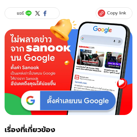
Copy link
แชร์
เรื่องที่เกี่ยวข้อง