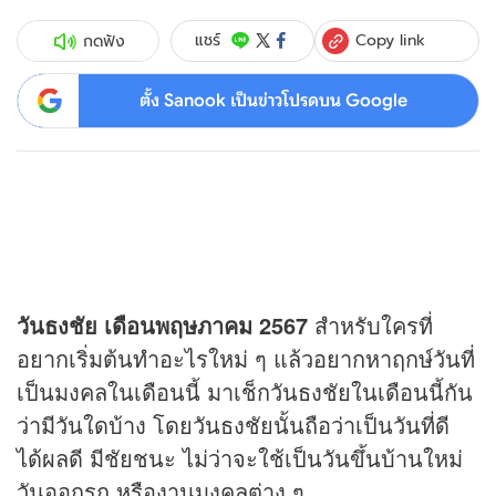
Copy link
แชร์
กดฟัง
ตั้ง Sanook เป็นข่าวโปรดบน Google
วันธงชัย เดือนพฤษภาคม 2567
สำหรับใครที่
อยากเริ่มต้นทำอะไรใหม่ ๆ แล้วอยากหาฤกษ์วันที่
เป็นมงคลในเดือนนี้ มาเช็กวันธงชัยในเดือนนี้กัน
ว่ามีวันใดบ้าง โดยวันธงชัยนั้นถือว่าเป็นวันที่ดี
ได้ผลดี มีชัยชนะ ไม่ว่าจะใช้เป็นวันขึ้นบ้านใหม่
วันออกรถ หรืองานมงคลต่าง ๆ