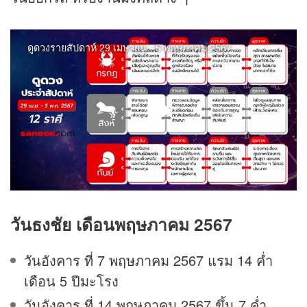
วันธงชัย เดือนพฤษภาคม 2567
วันอังคาร ที่ 7 พฤษภาคม 2567 แรม 14 ค่ำ
เดือน 5 ปีมะโรง
วันอังคาร ที่ 14 พฤษภาคม 2567 ขึ้น 7 ค่ำ