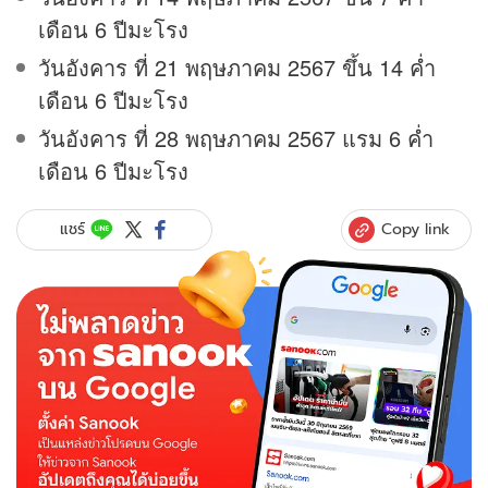
เดือน 6 ปีมะโรง
วันอังคาร ที่ 21 พฤษภาคม 2567 ขึ้น 14 ค่ำ
เดือน 6 ปีมะโรง
วันอังคาร ที่ 28 พฤษภาคม 2567 แรม 6 ค่ำ
เดือน 6 ปีมะโรง
Copy link
แชร์