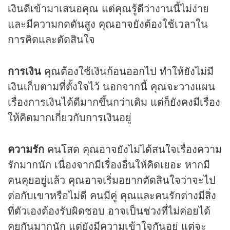
เงินดีเข้ามาเสนอคุณ แต่คุณรู้ดีว่างานนี้ไม่ง่าย
และมีความกดดันสูง คุณอาจยังต้องใช้เวลาใน
การคิดและตัดสินใจ
การเงิน
คุณต้องใช้เงินก้อนออกไป ทำให้ยังไม่มี
เงินเก็บตามที่ตั้งใจไว้ นอกจากนี้ คุณจะวางแผน
เรื่องการเงินได้ดีมากขึ้นกว่าเดิม แต่ก็ยังคงมีเรื่อง
ให้คิดมากเกี่ยวกับการเงินอยู่
ความรัก
คนโสด คุณอาจยังไม่ได้สนใจเรื่องความ
รักมากนัก เนื่องจากมีเรื่องอื่นให้คิดเยอะ หากมี
คนคุยอยู่แล้ว คุณอาจเริ่มอยากตัดสินใจว่าจะไป
ต่อกับเขาหรือไม่ดี คนมีคู่ คุณและคนรักต่างมีสิ่ง
ที่ตัวเองต้องรับผิดชอบ อาจเป็นช่วงที่ไม่ค่อยได้
คุยกันมากนัก แต่ยังมีความเข้าใจกันอยู่ แต่จะ