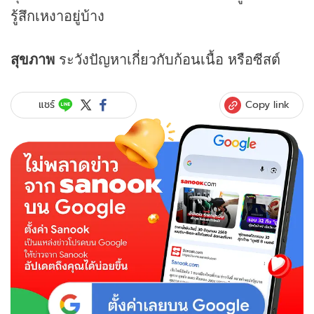
รู้สึกเหงาอยู่บ้าง
สุขภาพ
ระวังปัญหาเกี่ยวกับก้อนเนื้อ หรือซีสต์
Copy link
แชร์