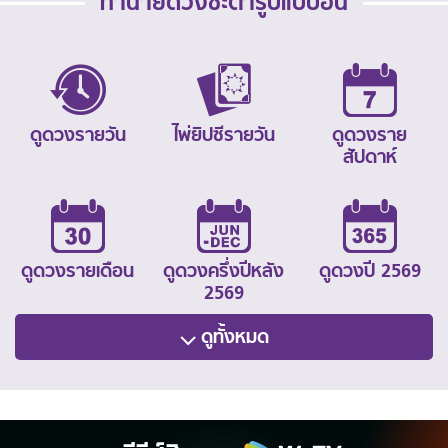
ทำนายดวงชะตารูปแบบอื่น
ดูดวงรายวัน
ไพ่ยิปซีรายวัน
ดูดวงราย
สัปดาห์
ดูดวงรายเดือน
ดูดวงครึ่งปีหลัง
ดูดวงปี 2569
2569
ดูทั้งหมด