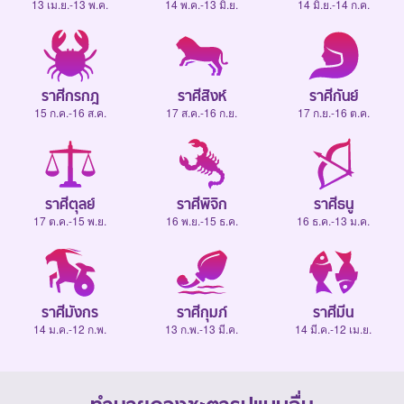
13 เม.ย.-13 พ.ค.
14 พ.ค.-13 มิ.ย.
14 มิ.ย.-14 ก.ค.
ราศีกรกฎ
ราศีสิงห์
ราศีกันย์
15 ก.ค.-16 ส.ค.
17 ส.ค.-16 ก.ย.
17 ก.ย.-16 ต.ค.
ราศีตุลย์
ราศีพิจิก
ราศีธนู
17 ต.ค.-15 พ.ย.
16 พ.ย.-15 ธ.ค.
16 ธ.ค.-13 ม.ค.
ราศีมังกร
ราศีกุมภ์
ราศีมีน
14 ม.ค.-12 ก.พ.
13 ก.พ.-13 มี.ค.
14 มี.ค.-12 เม.ย.