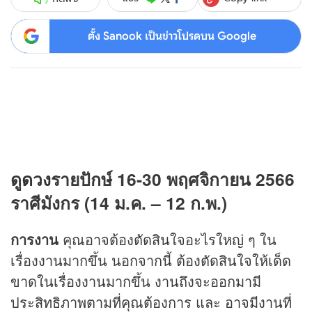
ตั้ง Sanook เป็นข่าวโปรดบน Google
ดู
ดวง
รายปักษ์ 16-30 พฤศจิกายน 2566
ราศีมังกร (14 ม.ค. – 12 ก.พ.)
การงาน
คุณอาจต้องตัดสินใจอะไรใหญ่ ๆ ใน
เรื่องงานมากขึ้น นอกจากนี้ ต้องตัดสินใจให้เด็ด
ขาดในเรื่องงานมากขึ้น งานถึงจะออกมามี
ประสิทธิภาพตามที่คุณต้องการ และ อาจมีงานที่