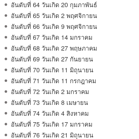
อันดับที่ 64 วันเกิด 20 กุมภาพันธ์
อันดับที่ 65 วันเกิด 2 พฤศจิกายน
อันดับที่ 66 วันเกิด 9 พฤศจิกายน
อันดับที่ 67 วันเกิด 14 มกราคม
อันดับที่ 68 วันเกิด 27 พฤษภาคม
อันดับที่ 69 วันเกิด 27 กันยายน
อันดับที่ 70 วันเกิด 11 มิถุนายน
อันดับที่ 71 วันเกิด 11 กรกฎาคม
อันดับที่ 72 วันเกิด 2 มกราคม
อันดับที่ 73 วันเกิด 8 เมษายน
อันดับที่ 74 วันเกิด 4 สิงหาคม
อันดับที่ 75 วันเกิด 17 มกราคม
อันดับที่ 76 วันเกิด 21 มิถุนายน