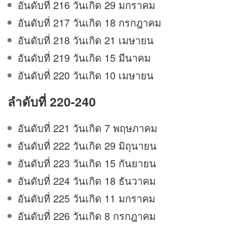
อันดับที่ 216 วันเกิด 29 มกราคม
อันดับที่ 217 วันเกิด 18 กรกฎาคม
อันดับที่ 218 วันเกิด 21 เมษายน
อันดับที่ 219 วันเกิด 15 มีนาคม
อันดับที่ 220 วันเกิด 10 เมษายน
ลำดับที่ 220-240
อันดับที่ 221 วันเกิด 7 พฤษภาคม
อันดับที่ 222 วันเกิด 29 มิถุนายน
อันดับที่ 223 วันเกิด 15 กันยายน
อันดับที่ 224 วันเกิด 18 ธันวาคม
อันดับที่ 225 วันเกิด 11 มกราคม
อันดับที่ 226 วันเกิด 8 กรกฎาคม