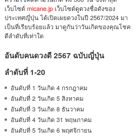
เว็บไซต์
micane.jp
เว็บไซต์
ดูดวง
ชื่อดังของ
ประเทศญี่ปุ่น ได้เปิดเผยดวงในปี 2567/2024 มา
เป็นที่เรียบร้อยแล้ว มาดูกันว่าวันเกิดของคุณโชค
ดีลำดับที่เท่าใด
อันดับคนดวงดี 2567 ฉบับญี่ปุ่น
ลำดับที่ 1-20
อันดับที่ 1 วันเกิด 4 กรกฎาคม
อันดับที่ 2 วันเกิด 5 สิงหาคม
อันดับที่ 3 วันเกิด 8 ธันวาคม
อันดับที่ 4 วันเกิด 31 พฤษภาคม
อันดับที่ 5 วันเกิด 6 พฤศจิกายน