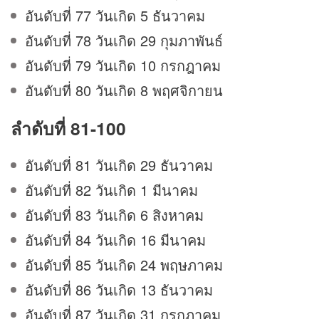
อันดับที่ 77 วันเกิด 5 ธันวาคม
อันดับที่ 78 วันเกิด 29 กุมภาพันธ์
อันดับที่ 79 วันเกิด 10 กรกฎาคม
อันดับที่ 80 วันเกิด 8 พฤศจิกายน
ลำดับที่ 81-100
อันดับที่ 81 วันเกิด 29 ธันวาคม
อันดับที่ 82 วันเกิด 1 มีนาคม
อันดับที่ 83 วันเกิด 6 สิงหาคม
อันดับที่ 84 วันเกิด 16 มีนาคม
อันดับที่ 85 วันเกิด 24 พฤษภาคม
อันดับที่ 86 วันเกิด 13 ธันวาคม
อันดับที่ 87 วันเกิด 31 กรกฎาคม