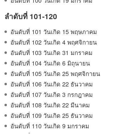
อันดับที่ 100 วันเกิด 19 มกราคม
ลำดับที่ 101-120
อันดับที่ 101 วันเกิด 15 พฤษภาคม
อันดับที่ 102 วันเกิด 4 พฤศจิกายน
อันดับที่ 103 วันเกิด 31 มกราคม
อันดับที่ 104 วันเกิด 6 มิถุนายน
อันดับที่ 105 วันเกิด 25 พฤศจิกายน
อันดับที่ 106 วันเกิด 22 ธันวาคม
อันดับที่ 107 วันเกิด 3 กรกฎาคม
อันดับที่ 108 วันเกิด 22 มีนาคม
อันดับที่ 109 วันเกิด 25 ธันวาคม
อันดับที่ 110 วันเกิด 9 มกราคม