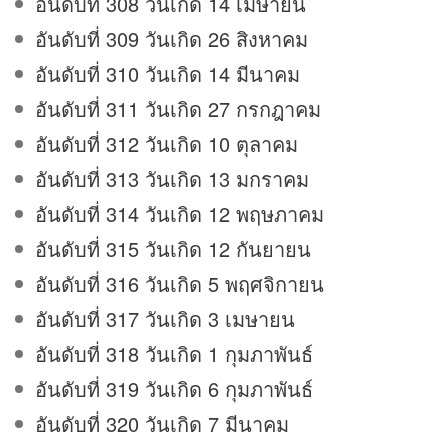
อันดับที่ 308 วันเกิด 14 เมษายน
อันดับที่ 309 วันเกิด 26 สิงหาคม
อันดับที่ 310 วันเกิด 14 มีนาคม
อันดับที่ 311 วันเกิด 27 กรกฎาคม
อันดับที่ 312 วันเกิด 10 ตุลาคม
อันดับที่ 313 วันเกิด 13 มกราคม
อันดับที่ 314 วันเกิด 12 พฤษภาคม
อันดับที่ 315 วันเกิด 12 กันยายน
อันดับที่ 316 วันเกิด 5 พฤศจิกายน
อันดับที่ 317 วันเกิด 3 เมษายน
อันดับที่ 318 วันเกิด 1 กุมภาพันธ์
อันดับที่ 319 วันเกิด 6 กุมภาพันธ์
อันดับที่ 320 วันเกิด 7 มีนาคม