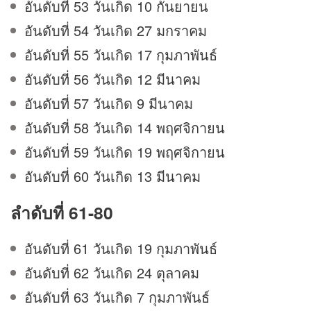
อันดับที่ 53 วันเกิด 10 กันยายน
อันดับที่ 54 วันเกิด 27 มกราคม
อันดับที่ 55 วันเกิด 17 กุมภาพันธ์
อันดับที่ 56 วันเกิด 12 มีนาคม
อันดับที่ 57 วันเกิด 9 มีนาคม
อันดับที่ 58 วันเกิด 14 พฤศจิกายน
อันดับที่ 59 วันเกิด 19 พฤศจิกายน
อันดับที่ 60 วันเกิด 13 มีนาคม
ลำดับที่ 61-80
อันดับที่ 61 วันเกิด 19 กุมภาพันธ์
อันดับที่ 62 วันเกิด 24 ตุลาคม
อันดับที่ 63 วันเกิด 7 กุมภาพันธ์