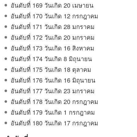
อันดับที่ 169 วันเกิด 20 เมษายน
อันดับที่ 170 วันเกิด 12 กรกฎาคม
อันดับที่ 171 วันเกิด 28 มกราคม
อันดับที่ 172 วันเกิด 20 มกราคม
อันดับที่ 173 วันเกิด 16 สิงหาคม
อันดับที่ 174 วันเกิด 8 มิถุนายน
อันดับที่ 175 วันเกิด 18 ตุลาคม
อันดับที่ 176 วันเกิด 16 มิถุนายน
อันดับที่ 177 วันเกิด 23 มกราคม
อันดับที่ 178 วันเกิด 20 กรกฎาคม
อันดับที่ 179 วันเกิด 1 กรกฎาคม
อันดับที่ 180 วันเกิด 17 กรกฎาคม