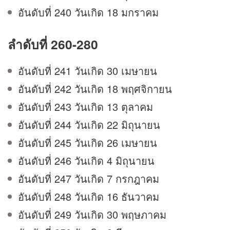
อันดับที่ 240 วันเกิด 18 มกราคม
ลำดับที่ 260-280
อันดับที่ 241 วันเกิด 30 เมษายน
อันดับที่ 242 วันเกิด 18 พฤศจิกายน
อันดับที่ 243 วันเกิด 13 ตุลาคม
อันดับที่ 244 วันเกิด 22 มิถุนายน
อันดับที่ 245 วันเกิด 26 เมษายน
อันดับที่ 246 วันเกิด 4 มิถุนายน
อันดับที่ 247 วันเกิด 7 กรกฎาคม
อันดับที่ 248 วันเกิด 16 ธันวาคม
อันดับที่ 249 วันเกิด 30 พฤษภาคม