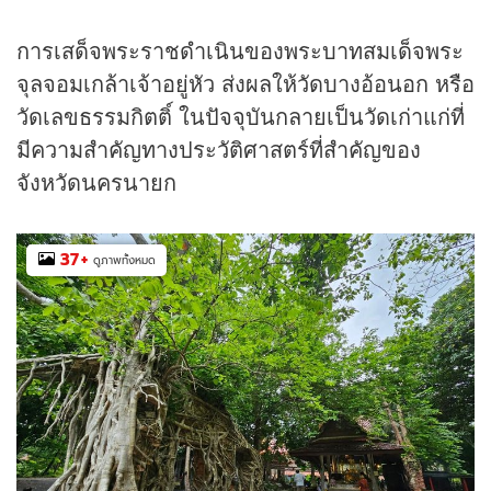
การเสด็จพระราชดำเนินของพระบาทสมเด็จพระ
จุลจอมเกล้าเจ้าอยู่หัว ส่งผลให้วัดบางอ้อนอก หรือ
วัดเลขธรรมกิตติ์ ในปัจจุบันกลายเป็นวัดเก่าแก่ที่
มีความสำคัญทางประวัติศาสตร์ที่สำคัญของ
จังหวัดนครนายก
37
+
ดูภาพทั้งหมด