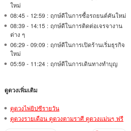
ใหม่
08:45 - 12:59 : ฤกษ์ดีในการซื้อรถยนต์คันใหม่
08:39 - 14:15 : ฤกษ์ดีในการติดต่อเจรจางาน
ต่าง ๆ
06:29 - 09:09 : ฤกษ์ดีในการเปิดร้านเริ่มธุรกิจ
ใหม่
05:59 - 11:24 : ฤกษ์ดีในการเดินทางทำบุญ
ดูดวง
เพิ่มเติม
ดูดวงไพ่ยิปซีรายวัน
ดูดวงรายเดือน ดูดวงตามราศี ดูดวงแม่นๆ ฟรี