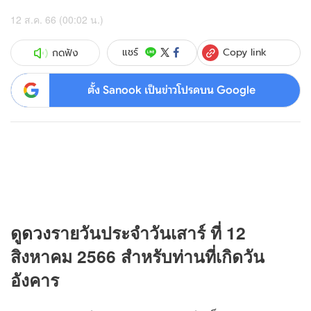
12 ส.ค. 66 (00:02 น.)
Copy link
แชร์
กดฟัง
ตั้ง Sanook เป็นข่าวโปรดบน Google
ดู
ดวง
รายวันประจำวันเสาร์ ที่ 12
สิงหาคม 2566 สำหรับท่านที่เกิดวัน
อังคาร