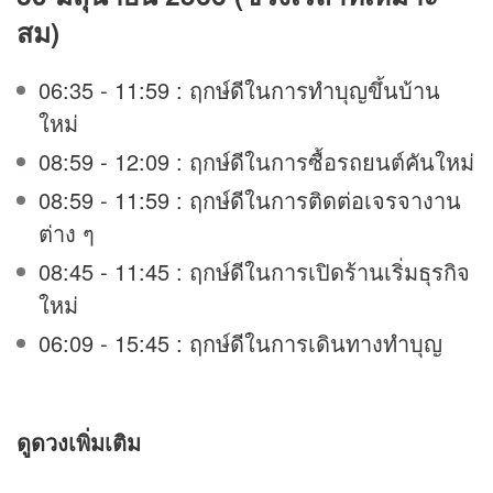
สม)
06:35 - 11:59 : ฤกษ์ดีในการทำบุญขึ้นบ้าน
ใหม่
08:59 - 12:09 : ฤกษ์ดีในการซื้อรถยนต์คันใหม่
08:59 - 11:59 : ฤกษ์ดีในการติดต่อเจรจางาน
ต่าง ๆ
08:45 - 11:45 : ฤกษ์ดีในการเปิดร้านเริ่มธุรกิจ
ใหม่
06:09 - 15:45 : ฤกษ์ดีในการเดินทางทำบุญ
ดูดวง
เพิ่มเติม