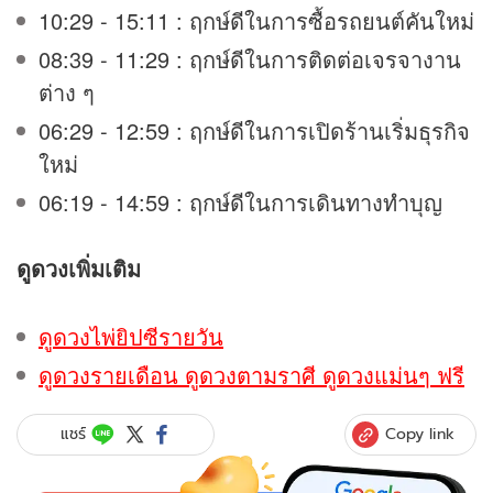
10:29 - 15:11 : ฤกษ์ดีในการซื้อรถยนต์คันใหม่
08:39 - 11:29 : ฤกษ์ดีในการติดต่อเจรจางาน
ต่าง ๆ
06:29 - 12:59 : ฤกษ์ดีในการเปิดร้านเริ่มธุรกิจ
ใหม่
06:19 - 14:59 : ฤกษ์ดีในการเดินทางทำบุญ
ดูดวง
เพิ่มเติม
ดูดวงไพ่ยิปซีรายวัน
ดูดวงรายเดือน ดูดวงตามราศี ดูดวงแม่นๆ ฟรี
Copy link
แชร์