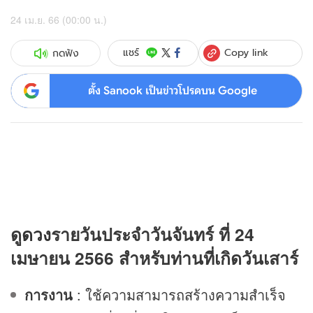
24 เม.ย. 66 (00:00 น.)
Copy link
แชร์
กดฟัง
ตั้ง Sanook เป็นข่าวโปรดบน Google
ดู
ดวง
รายวันประจำวันจันทร์ ที่ 24
เมษายน 2566 สำหรับท่านที่เกิดวันเสาร์
การงาน
: ใช้ความสามารถสร้างความสำเร็จ