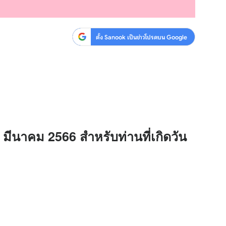
ตั้ง Sanook เป็นข่าวโปรดบน Google
4 มีนาคม 2566 สำหรับท่านที่เกิดวัน