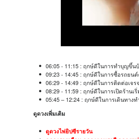
06:05 - 11:15 : ฤกษ์ดีในการทำบุญขึ้นบ
09:23 - 14:45 : ฤกษ์ดีในการซื้อรถยนต์
06:29 - 14:49 : ฤกษ์ดีในการติดต่
08:29 - 11:59 : ฤกษ์ดีในการเปิดร้าน
05:45 – 12:24 : ฤกษ์ดีในการเดินท
ดูดวง
เพิ่มเติม
ดูดวงไพ่ยิปซีรายวัน