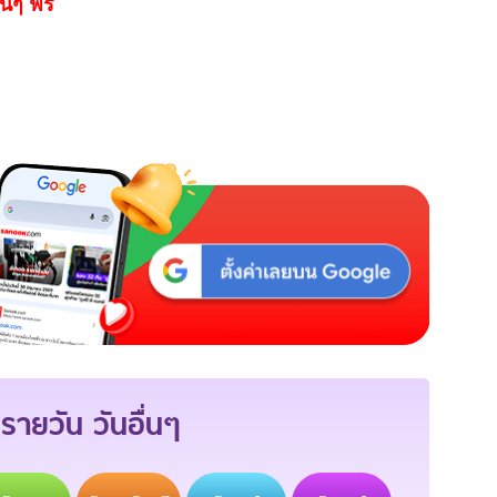
นๆ ฟรี
รายวัน วันอื่นๆ