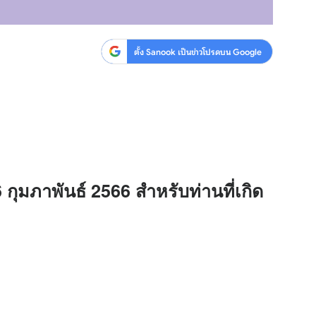
ตั้ง Sanook เป็นข่าวโปรดบน Google
6 กุมภาพันธ์ 2566 สำหรับท่านที่เกิด