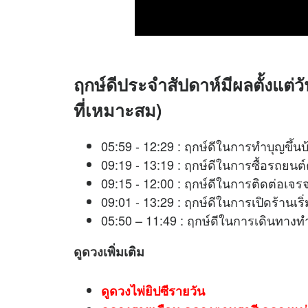
ฤกษ์ดีประจำสัปดาห์มีผลตั้งแต่วั
ที่เหมาะสม)
05:59 - 12:29 : ฤกษ์ดีในการทำบุญขึ้นบ
09:19 - 13:19 : ฤกษ์ดีในการซื้อรถยนต์
09:15 - 12:00 : ฤกษ์ดีในการติดต่
09:01 - 13:29 : ฤกษ์ดีในการเปิดร้าน
05:50 – 11:49 : ฤกษ์ดีในการเดิน
ดูดวง
เพิ่มเติม
ดูดวงไพ่ยิปซีรายวัน