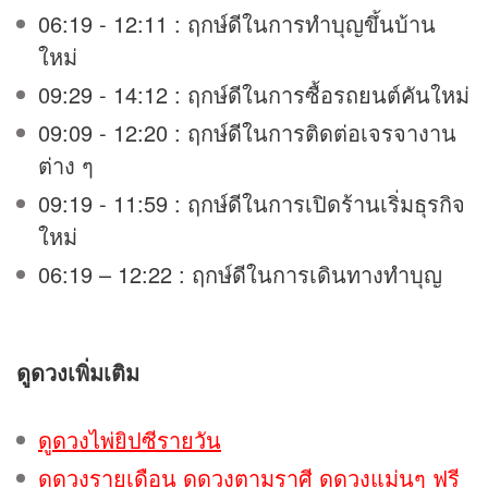
06:19 - 12:11 : ฤกษ์ดีในการทำบุญขึ้นบ้าน
ใหม่
09:29 - 14:12 : ฤกษ์ดีในการซื้อรถยนต์คันใหม่
09:09 - 12:20 : ฤกษ์ดีในการติดต่อเจรจางาน
ต่าง ๆ
09:19 - 11:59 : ฤกษ์ดีในการเปิดร้านเริ่มธุรกิจ
ใหม่
06:19 – 12:22 : ฤกษ์ดีในการเดินทางทำบุญ
ดูดวง
เพิ่มเติม
ดูดวงไพ่ยิปซีรายวัน
ดูดวงรายเดือน ดูดวงตามราศี ดูดวงแม่นๆ ฟรี