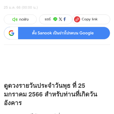
25 ม.ค. 66 (00:00 น.)
Copy link
แชร์
กดฟัง
ตั้ง Sanook เป็นข่าวโปรดบน Google
ดู
ดวง
รายวันประจำวันพุธ ที่ 25
มกราคม 2566 สำหรับท่านที่เกิดวัน
อังคาร